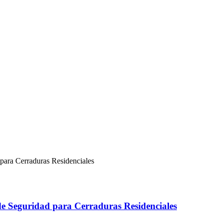
e Seguridad para Cerraduras Residenciales