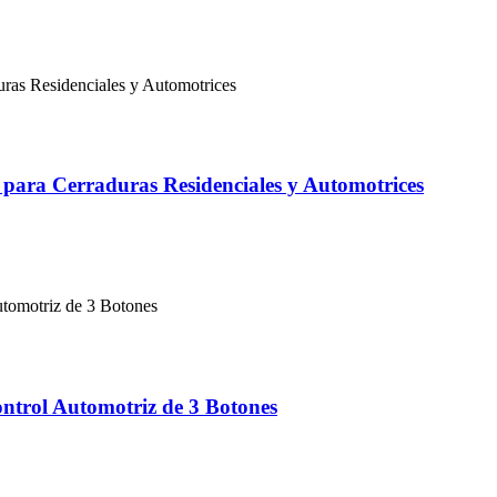
para Cerraduras Residenciales y Automotrices
ntrol Automotriz de 3 Botones