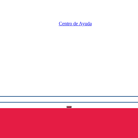
Centro de Ayuda