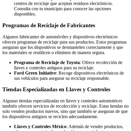
centros de reciclaje que aceptan residuos electrónicos.
Consulta con tu municipio para conocer las opciones
disponibles.
Programas de Reciclaje de Fabricantes
Algunos fabricantes de automóviles y dispositivos electrónicos
ofrecen programas de reciclaje para sus productos. Estos programas
aseguran que los dispositivos se desmantelen correctamente y que
los materiales se reutilicen o eliminen de manera segura.
Programa de Reciclaje de Toyota
: Ofrece recolección de
llaves y controles antiguos para su reciclaje.
Ford Green Initiative
: Recoge dispositivos electrónicos de
sus vehículos para asegurar su reciclaje responsable.
Tiendas Especializadas en Llaves y Controles
Algunas tiendas especializadas en llaves y controles automotrices
también ofrecen servicios de recolección y reciclaje. Estas tiendas no
solo venden productos nuevos, sino que también se aseguran de que
los dispositivos antiguos se reciclen adecuadamente.
Llaves y Controles México
: Además de vender productos,