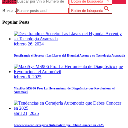
Buscar:
Botón de búsqueda
Buscar:
Botón de búsqueda
Popular Posts
febrero 26, 2024
Descifrando el Secreto: Las Llaves del Hyundai Accent y su Tecnología Avanzada
febrero 6, 2025
MaxiSys MS906 Pro: La Herramienta de Diagnóstico que Revoluciona el
Automóvil
abril 21, 2025
Tendencias en Cerrajería Automotriz que Debes Conocer en 2025