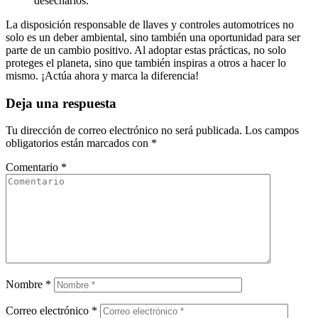
desecharlos.
La disposición responsable de llaves y controles automotrices no
solo es un deber ambiental, sino también una oportunidad para ser
parte de un cambio positivo. Al adoptar estas prácticas, no solo
proteges el planeta, sino que también inspiras a otros a hacer lo
mismo. ¡Actúa ahora y marca la diferencia!
Deja una respuesta
Tu dirección de correo electrónico no será publicada.
Los campos
obligatorios están marcados con
*
Comentario
*
Nombre
*
Correo electrónico
*