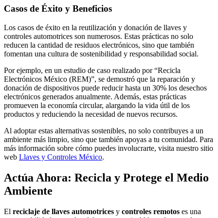
Casos de Éxito y Beneficios
Los casos de éxito en la reutilización y donación de llaves y
controles automotrices son numerosos. Estas prácticas no solo
reducen la cantidad de residuos electrónicos, sino que también
fomentan una cultura de sostenibilidad y responsabilidad social.
Por ejemplo, en un estudio de caso realizado por “Recicla
Electrónicos México (REM)”, se demostró que la reparación y
donación de dispositivos puede reducir hasta un 30% los desechos
electrónicos generados anualmente. Además, estas prácticas
promueven la economía circular, alargando la vida útil de los
productos y reduciendo la necesidad de nuevos recursos.
Al adoptar estas alternativas sostenibles, no solo contribuyes a un
ambiente más limpio, sino que también apoyas a tu comunidad. Para
más información sobre cómo puedes involucrarte, visita nuestro sitio
web
Llaves y Controles México
.
Actúa Ahora: Recicla y Protege el Medio
Ambiente
El
reciclaje de llaves automotrices
y
controles remotos
es una