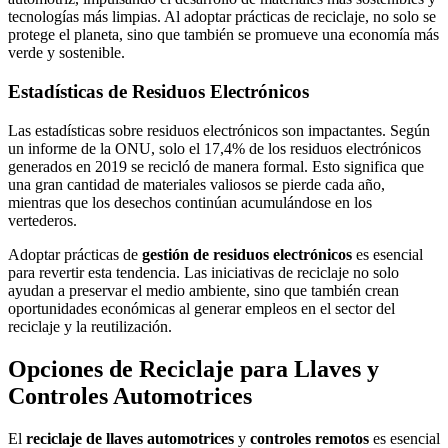
tecnologías más limpias. Al adoptar prácticas de reciclaje, no solo se
protege el planeta, sino que también se promueve una economía más
verde y sostenible.
Estadísticas de Residuos Electrónicos
Las estadísticas sobre residuos electrónicos son impactantes. Según
un informe de la ONU, solo el 17,4% de los residuos electrónicos
generados en 2019 se recicló de manera formal. Esto significa que
una gran cantidad de materiales valiosos se pierde cada año,
mientras que los desechos continúan acumulándose en los
vertederos.
Adoptar prácticas de
gestión de residuos electrónicos
es esencial
para revertir esta tendencia. Las iniciativas de reciclaje no solo
ayudan a preservar el medio ambiente, sino que también crean
oportunidades económicas al generar empleos en el sector del
reciclaje y la reutilización.
Opciones de Reciclaje para Llaves y
Controles Automotrices
El
reciclaje de llaves automotrices
y
controles remotos
es esencial