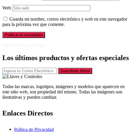
Web
Guarda mi nombre, correo electrónico y web en este navegador
para la próxima vez que comente.
Subscripción a Boletín
Los últimos productos y ofertas especiales
Suscribete Ahora
Todas las marcas, logotipos, imágenes y modelos que aparecen en
este sitio web, son propiedad del mismo. Todas las imágenes son
ilustrativas y pueden cambiar.
Enlaces Directos
Política de Privacidad