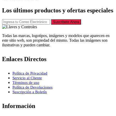
Los últimos productos y ofertas especiales
Suscribete Ahora
Todas las marcas, logotipos, imágenes y modelos que aparecen en
este sitio web, son propiedad del mismo. Todas las imágenes son
ilustrativas y pueden cambiar.
Enlaces Directos
Política de Privacidad
Servicio al Cliente
Términos de uso
Política de Devoluciones
Suscripción a Boletín
Información