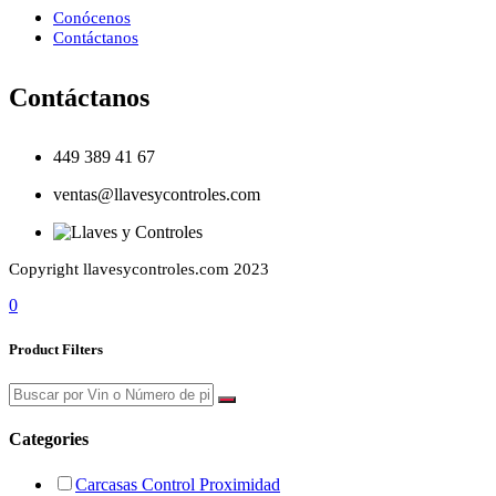
Conócenos
Contáctanos
Contáctanos
449 389 41 67
ventas@llavesycontroles.com
Copyright llavesycontroles.com 2023
0
Product Filters
Categories
Carcasas Control Proximidad