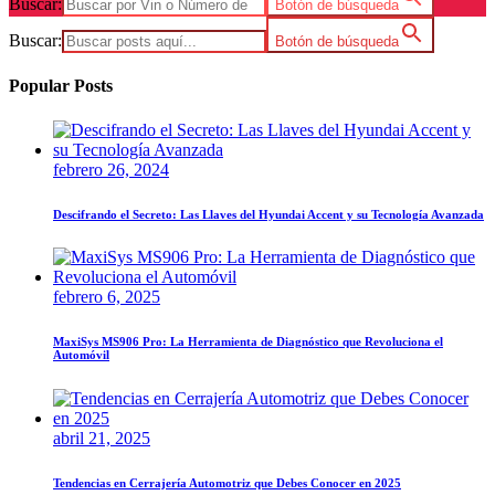
Buscar:
Botón de búsqueda
Buscar:
Botón de búsqueda
Popular Posts
febrero 26, 2024
Descifrando el Secreto: Las Llaves del Hyundai Accent y su Tecnología Avanzada
febrero 6, 2025
MaxiSys MS906 Pro: La Herramienta de Diagnóstico que Revoluciona el
Automóvil
abril 21, 2025
Tendencias en Cerrajería Automotriz que Debes Conocer en 2025