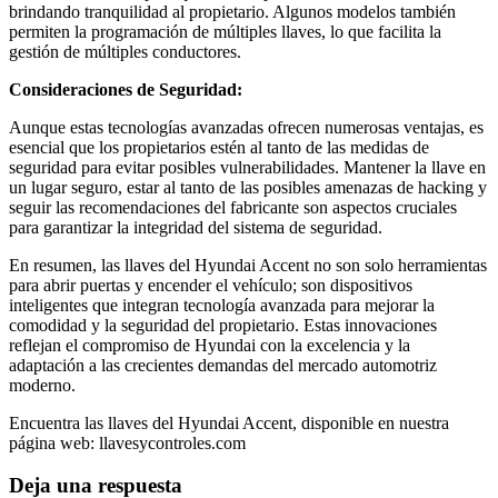
brindando tranquilidad al propietario. Algunos modelos también
permiten la programación de múltiples llaves, lo que facilita la
gestión de múltiples conductores.
Consideraciones de Seguridad:
Aunque estas tecnologías avanzadas ofrecen numerosas ventajas, es
esencial que los propietarios estén al tanto de las medidas de
seguridad para evitar posibles vulnerabilidades. Mantener la llave en
un lugar seguro, estar al tanto de las posibles amenazas de hacking y
seguir las recomendaciones del fabricante son aspectos cruciales
para garantizar la integridad del sistema de seguridad.
En resumen, las llaves del Hyundai Accent no son solo herramientas
para abrir puertas y encender el vehículo; son dispositivos
inteligentes que integran tecnología avanzada para mejorar la
comodidad y la seguridad del propietario. Estas innovaciones
reflejan el compromiso de Hyundai con la excelencia y la
adaptación a las crecientes demandas del mercado automotriz
moderno.
Encuentra las llaves del Hyundai Accent, disponible en nuestra
página web: llavesycontroles.com
Deja una respuesta