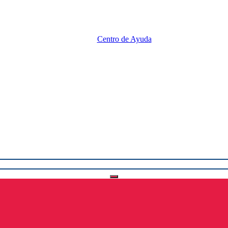
Centro de Ayuda