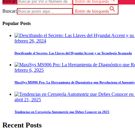
Buscar:
Botón de búsqueda
Buscar:
Botón de búsqueda
Popular Posts
febrero 26, 2024
Descifrando el Secreto: Las Llaves del Hyundai Accent y su Tecnología Avanzada
febrero 6, 2025
MaxiSys MS906 Pro: La Herramienta de Diagnóstico que Revoluciona el Automóv
abril 21, 2025
Tendencias en Cerrajería Automotriz que Debes Conocer en 2025
Recent Posts