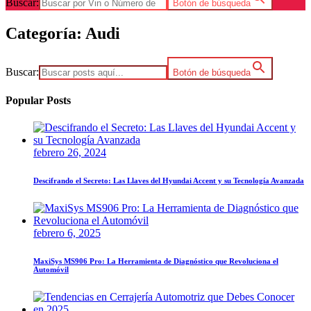
Buscar:
Botón de búsqueda
Categoría:
Audi
Buscar:
Botón de búsqueda
Popular Posts
febrero 26, 2024
Descifrando el Secreto: Las Llaves del Hyundai Accent y su Tecnología Avanzada
febrero 6, 2025
MaxiSys MS906 Pro: La Herramienta de Diagnóstico que Revoluciona el
Automóvil