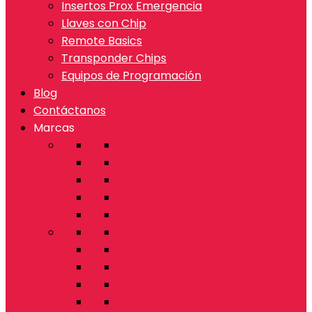
Insertos Prox Emergencia
Llaves con Chip
Remote Basics
Transponder Chips
Equipos de Programación
Blog
Contáctanos
Marcas