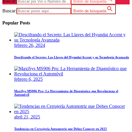
Buscar:
Botón de búsqueda
Buscar:
Botón de búsqueda
Popular Posts
febrero 26, 2024
Descifrando el Secreto: Las Llaves del Hyundai Accent y su Tecnología Avanzada
febrero 6, 2025
MaxiSys MS906 Pro: La Herramienta de Diagnóstico que Revoluciona el
Automóvil
abril 21, 2025
Tendencias en Cerrajería Automotriz que Debes Conocer en 2025