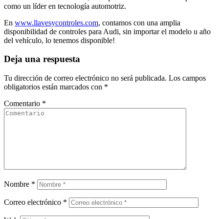
como un líder en tecnología automotriz.
En
www.llavesycontroles.com
, contamos con una amplia
disponibilidad de controles para Audi, sin importar el modelo u año
del vehículo, lo tenemos disponible!
Deja una respuesta
Tu dirección de correo electrónico no será publicada.
Los campos
obligatorios están marcados con
*
Comentario
*
Nombre
*
Correo electrónico
*