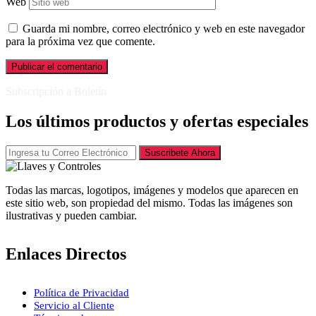
Web
Guarda mi nombre, correo electrónico y web en este navegador
para la próxima vez que comente.
Subscripción a Boletín
Los últimos productos y ofertas especiales
Suscribete Ahora
Todas las marcas, logotipos, imágenes y modelos que aparecen en
este sitio web, son propiedad del mismo. Todas las imágenes son
ilustrativas y pueden cambiar.
Enlaces Directos
Política de Privacidad
Servicio al Cliente