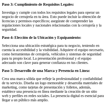
Paso 3: Cumplimiento de Requisitos Legales:
Investiga y cumple con todos los requisitos legales para operar un
negocio de cerrajería en tu área. Esto puede incluir la obtención de
licencias y permisos específicos; asegúrate de comprender las
regulaciones locales y nacionales relacionadas con la cerrajería y la
seguridad.
Paso 4: Elección de la Ubicación y Equipamiento:
Selecciona una ubicación estratégica para tu negocio, teniendo en
cuenta la accesibilidad y la visibilidad. Adquiere el equipo necesario,
como herramientas de cerrajería, vehículos y sistemas de seguridad
para tu propio local. La presentación profesional y el equipo
adecuado son clave para generar confianza en tus clientes.
Paso 5: Desarrollo de una Marca y Presencia en Línea:
Crea una marca sólida que refleje la profesionalidad y confiabilidad
de tu servicio. Diseña un logo memorable y desarrolla materiales de
marketing, como tarjetas de presentación y folletos, además,
establece una presencia en línea mediante la creación de un sitio
web y perfiles en redes sociales. La presencia digital es esencial para
llegar a un público más amplio.