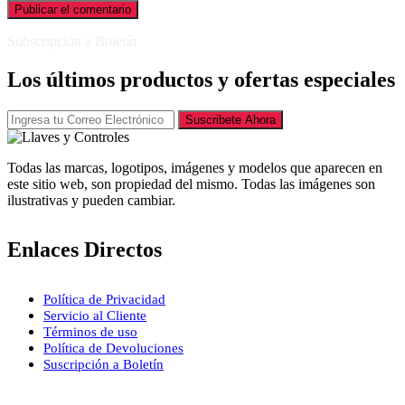
Subscripción a Boletín
Los últimos productos y ofertas especiales
Suscribete Ahora
Todas las marcas, logotipos, imágenes y modelos que aparecen en
este sitio web, son propiedad del mismo. Todas las imágenes son
ilustrativas y pueden cambiar.
Enlaces Directos
Política de Privacidad
Servicio al Cliente
Términos de uso
Política de Devoluciones
Suscripción a Boletín