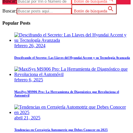
Buscar:
Botón de búsqueda
Buscar:
Botón de búsqueda
Popular Posts
febrero 26, 2024
Descifrando el Secreto: Las Llaves del Hyundai Accent y su Tecnología Avanzada
febrero 6, 2025
MaxiSys MS906 Pro: La Herramienta de Diagnóstico que Revoluciona el
Automóvil
abril 21, 2025
Tendencias en Cerrajería Automotriz que Debes Conocer en 2025