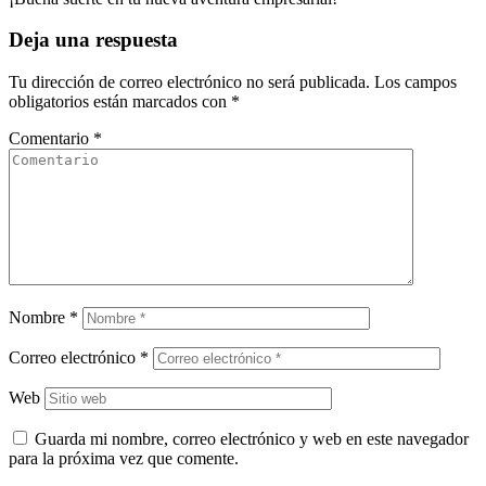
Deja una respuesta
Tu dirección de correo electrónico no será publicada.
Los campos
obligatorios están marcados con
*
Comentario
*
Nombre
*
Correo electrónico
*
Web
Guarda mi nombre, correo electrónico y web en este navegador
para la próxima vez que comente.