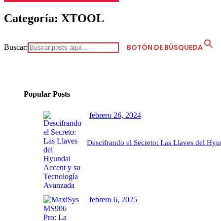
Categoría:
XTOOL
BOTÓN DE BÚSQUEDA
Buscar:
Popular Posts
febrero 26, 2024
Descifrando el Secreto: Las Llaves del Hy
febrero 6, 2025