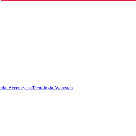
undai Accent y su Tecnología Avanzada