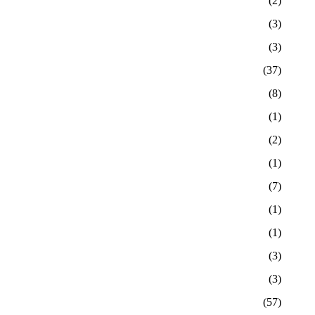
(2)
(3)
(3)
(37)
(8)
(1)
(2)
(1)
(7)
(1)
(1)
(3)
(3)
(57)