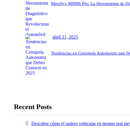
MaxiSys MS906 Pro: La Herramienta de Di
abril 21, 2025
Tendencias en Cerrajería Automotriz que 
Recent Posts
Descubre cómo el rastreo vehicular en tiempo real mej