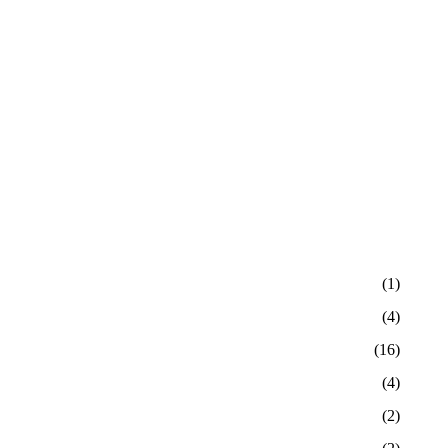
(1)
(4)
(16)
(4)
(2)