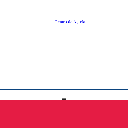
Centro de Ayuda