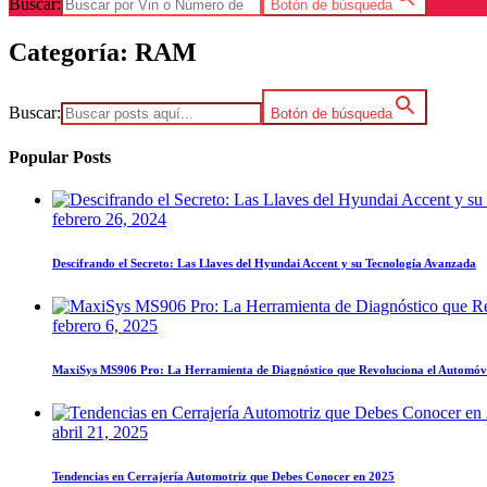
Buscar:
Botón de búsqueda
Categoría:
RAM
Buscar:
Botón de búsqueda
Popular Posts
febrero 26, 2024
Descifrando el Secreto: Las Llaves del Hyundai Accent y su Tecnología Avanzada
febrero 6, 2025
MaxiSys MS906 Pro: La Herramienta de Diagnóstico que Revoluciona el Automóv
abril 21, 2025
Tendencias en Cerrajería Automotriz que Debes Conocer en 2025