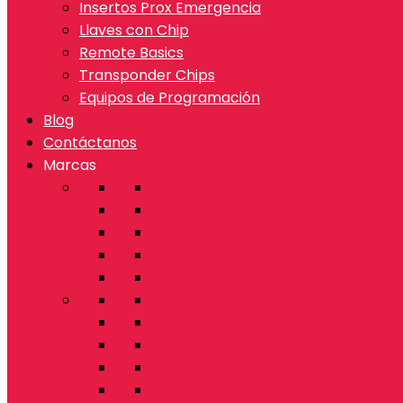
Insertos Prox Emergencia
Llaves con Chip
Remote Basics
Transponder Chips
Equipos de Programación
Blog
Contáctanos
Marcas