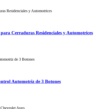
para Cerraduras Residenciales y Automotrices
ntrol Automotriz de 3 Botones