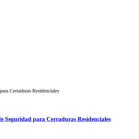
e Seguridad para Cerraduras Residenciales