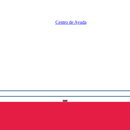
Centro de Ayuda