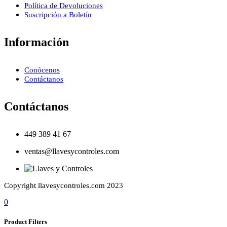
Política de Devoluciones
Suscripción a Boletín
Información
Conócenos
Contáctanos
Contáctanos
449 389 41 67
ventas@llavesycontroles.com
Copyright llavesycontroles.com 2023
0
Product Filters