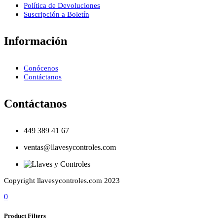
Política de Devoluciones
Suscripción a Boletín
Información
Conócenos
Contáctanos
Contáctanos
449 389 41 67
ventas@llavesycontroles.com
Copyright llavesycontroles.com 2023
0
Product Filters