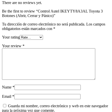
There are no reviews yet.
Be the first to review “Control Autel IKEYTY8A3AL Toyota 3
Botones (Abrir, Cerrar y Pánico)”
Tu dirección de correo electrónico no será publicada.
Los campos
obligatorios están marcados con
*
Your rating
Your review
*
Name
*
Email
*
Guarda mi nombre, correo electrónico y web en este navegador
para la próxima vez que comente.