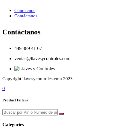
Conócenos
Contáctanos
Contáctanos
449 389 41 67
ventas@llavesycontroles.com
Copyright llavesycontroles.com 2023
0
Product Filters
Categories