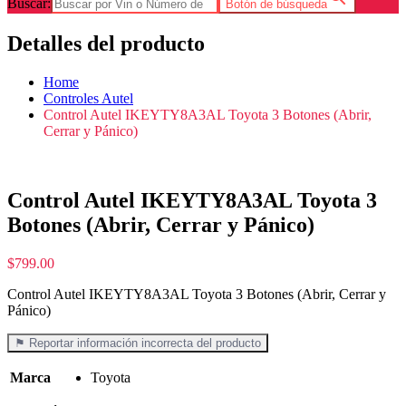
Buscar:
Botón de búsqueda
Detalles del producto
Home
Controles Autel
Control Autel IKEYTY8A3AL Toyota 3 Botones (Abrir,
Cerrar y Pánico)
Control Autel IKEYTY8A3AL Toyota 3
Botones (Abrir, Cerrar y Pánico)
$
799.00
Control Autel IKEYTY8A3AL Toyota 3 Botones (Abrir, Cerrar y
Pánico)
⚑ Reportar información incorrecta del producto
Marca
Toyota