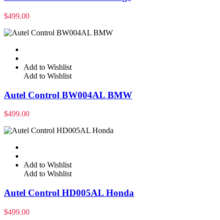
$
499.00
Add to Wishlist
Add to Wishlist
Autel Control BW004AL BMW
$
499.00
Add to Wishlist
Add to Wishlist
Autel Control HD005AL Honda
$
499.00