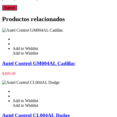
Productos relacionados
Add to Wishlist
Add to Wishlist
Autel Control GM004AL Cadillac
$
499.00
Add to Wishlist
Add to Wishlist
Autel Control CL004AL Dodge