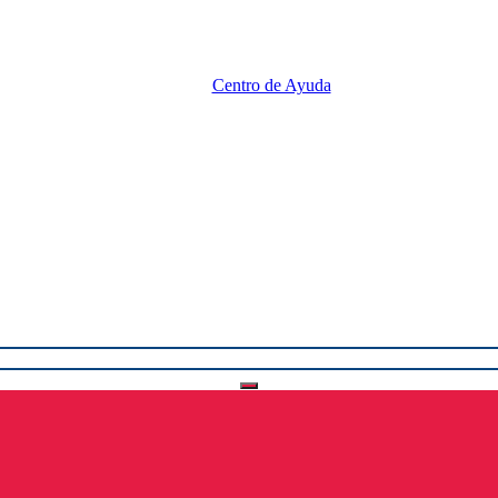
Centro de Ayuda