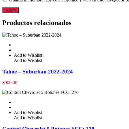
Productos relacionados
Add to Wishlist
Add to Wishlist
Tahoe – Suburban 2022-2024
$
900.00
Add to Wishlist
Add to Wishlist
Control Chevrolet 5 Botones FCC: 270