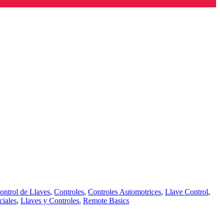
ontrol de Llaves
,
Controles
,
Controles Automotrices
,
Llave Control
,
ciales
,
Llaves y Controles
,
Remote Basics