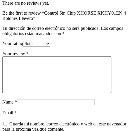
There are no reviews yet.
Be the first to review “Control Sin Chip XHORSE XKHY01EN 4
Botones Llavero”
Tu dirección de correo electrónico no será publicada.
Los campos
obligatorios están marcados con
*
Your rating
Your review
*
Name
*
Email
*
Guarda mi nombre, correo electrónico y web en este navegador
para la próxima vez que comente.