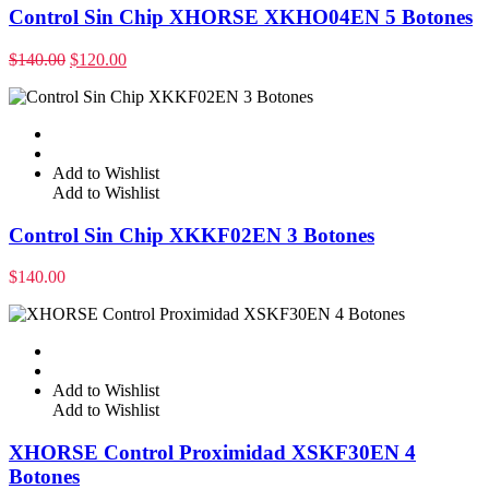
Control Sin Chip XHORSE XKHO04EN 5 Botones
$
140.00
$
120.00
Add to Wishlist
Add to Wishlist
Control Sin Chip XKKF02EN 3 Botones
$
140.00
Add to Wishlist
Add to Wishlist
XHORSE Control Proximidad XSKF30EN 4
Botones