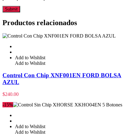
Productos relacionados
Add to Wishlist
Add to Wishlist
Control Con Chip XNF001EN FORD BOLSA
AZUL
$
240.00
-15%
Add to Wishlist
Add to Wishlist