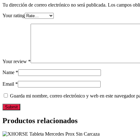
Tu dirección de correo electrónico no será publicada.
Los campos obli
Your rating
Your review
*
Name
*
Email
*
Guarda mi nombre, correo electrónico y web en este navegador p
Productos relacionados