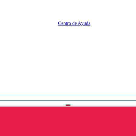
Centro de Ayuda