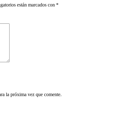
gatorios están marcados con
*
ara la próxima vez que comente.