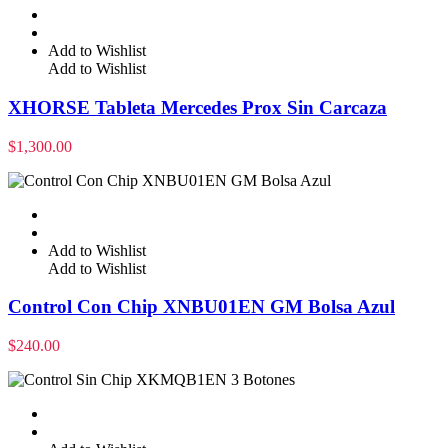
Add to Wishlist
Add to Wishlist
XHORSE Tableta Mercedes Prox Sin Carcaza
$
1,300.00
Add to Wishlist
Add to Wishlist
Control Con Chip XNBU01EN GM Bolsa Azul
$
240.00