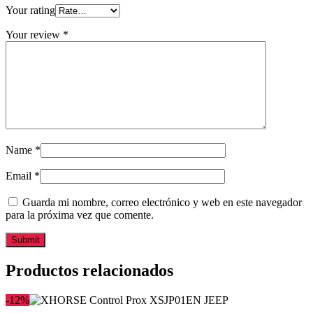
Your rating
Your review
*
Name
*
Email
*
Guarda mi nombre, correo electrónico y web en este navegador
para la próxima vez que comente.
Productos relacionados
-12%