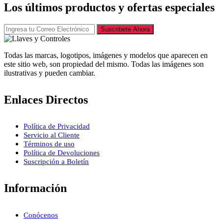
Los últimos productos y ofertas especiales
Suscribete Ahora
Todas las marcas, logotipos, imágenes y modelos que aparecen en
este sitio web, son propiedad del mismo. Todas las imágenes son
ilustrativas y pueden cambiar.
Enlaces Directos
Política de Privacidad
Servicio al Cliente
Términos de uso
Política de Devoluciones
Suscripción a Boletín
Información
Conócenos