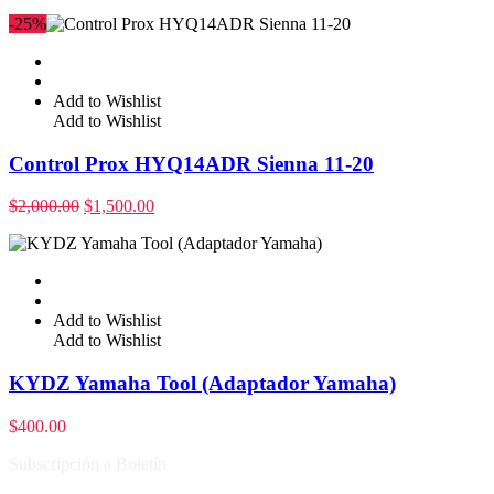
-25%
Add to Wishlist
Add to Wishlist
Control Prox HYQ14ADR Sienna 11-20
$
2,000.00
$
1,500.00
Add to Wishlist
Add to Wishlist
KYDZ Yamaha Tool (Adaptador Yamaha)
$
400.00
Subscripción a Boletín