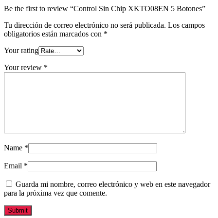
Be the first to review “Control Sin Chip XKTO08EN 5 Botones”
Tu dirección de correo electrónico no será publicada.
Los campos
obligatorios están marcados con
*
Your rating
Your review
*
Name
*
Email
*
Guarda mi nombre, correo electrónico y web en este navegador
para la próxima vez que comente.