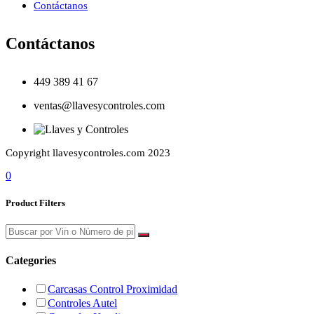
Contáctanos
Contáctanos
449 389 41 67
ventas@llavesycontroles.com
Copyright llavesycontroles.com 2023
0
Product Filters
Categories
Carcasas Control Proximidad
Controles Autel