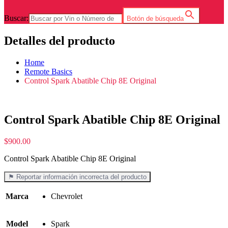
Buscar:
Botón de búsqueda
Detalles del producto
Home
Remote Basics
Control Spark Abatible Chip 8E Original
Control Spark Abatible Chip 8E Original
$
900.00
Control Spark Abatible Chip 8E Original
⚑ Reportar información incorrecta del producto
Marca
Chevrolet
Model
Spark