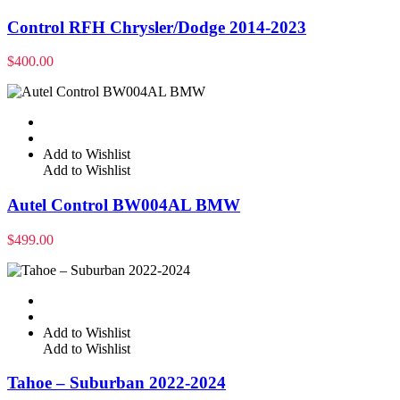
Control RFH Chrysler/Dodge 2014-2023
$
400.00
Add to Wishlist
Add to Wishlist
Autel Control BW004AL BMW
$
499.00
Add to Wishlist
Add to Wishlist
Tahoe – Suburban 2022-2024