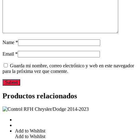
Name
*
Email
*
Guarda mi nombre, correo electrónico y web en este navegador
para la próxima vez que comente.
Productos relacionados
Add to Wishlist
Add to Wishlist