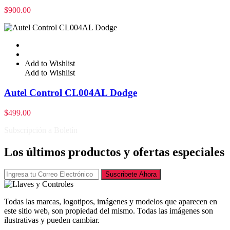
$
900.00
Add to Wishlist
Add to Wishlist
Autel Control CL004AL Dodge
$
499.00
Subscripción a Boletín
Los últimos productos y ofertas especiales
Suscribete Ahora
Todas las marcas, logotipos, imágenes y modelos que aparecen en
este sitio web, son propiedad del mismo. Todas las imágenes son
ilustrativas y pueden cambiar.