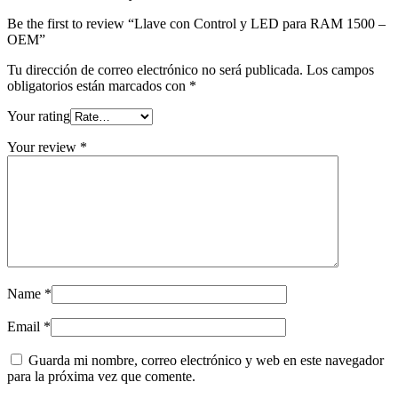
Be the first to review “Llave con Control y LED para RAM 1500 –
OEM”
Tu dirección de correo electrónico no será publicada.
Los campos
obligatorios están marcados con
*
Your rating
Your review
*
Name
*
Email
*
Guarda mi nombre, correo electrónico y web en este navegador
para la próxima vez que comente.