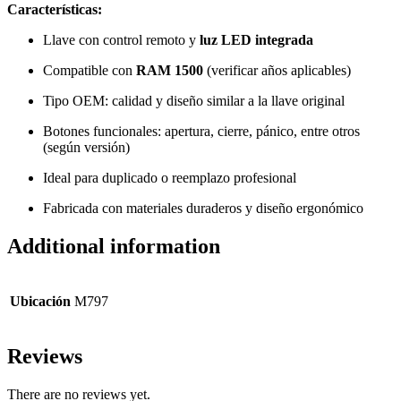
Características:
Llave con control remoto y
luz LED integrada
Compatible con
RAM 1500
(verificar años aplicables)
Tipo OEM: calidad y diseño similar a la llave original
Botones funcionales: apertura, cierre, pánico, entre otros
(según versión)
Ideal para duplicado o reemplazo profesional
Fabricada con materiales duraderos y diseño ergonómico
Additional information
Ubicación
M797
Reviews
There are no reviews yet.