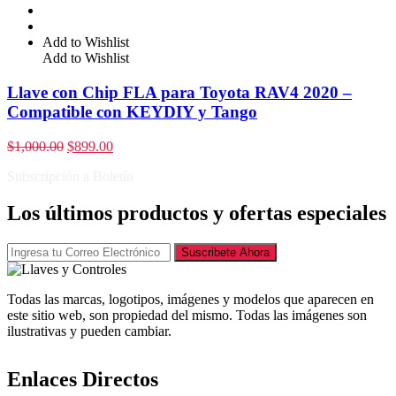
Add to Wishlist
Add to Wishlist
Llave con Chip FLA para Toyota RAV4 2020 –
Compatible con KEYDIY y Tango
$
1,000.00
$
899.00
Subscripción a Boletín
Los últimos productos y ofertas especiales
Suscribete Ahora
Todas las marcas, logotipos, imágenes y modelos que aparecen en
este sitio web, son propiedad del mismo. Todas las imágenes son
ilustrativas y pueden cambiar.
Enlaces Directos