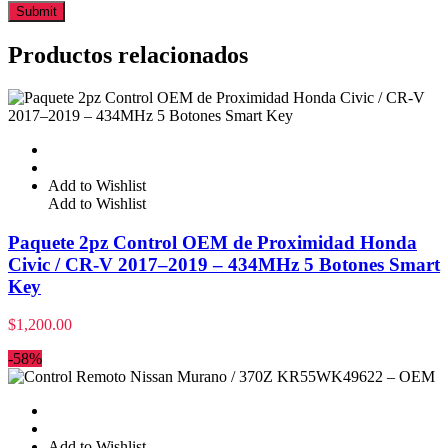
Productos relacionados
Add to Wishlist
Add to Wishlist
Paquete 2pz Control OEM de Proximidad Honda
Civic / CR-V 2017–2019 – 434MHz 5 Botones Smart
Key
$
1,200.00
-58%
Add to Wishlist