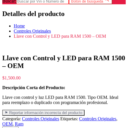
Buscar:
Botón de búsqueda
Detalles del producto
Home
Controles Originales
Llave con Control y LED para RAM 1500 – OEM
Llave con Control y LED para RAM 1500
– OEM
$
1,500.00
Descripción Corta del Producto:
Llave con control y luz LED para RAM 1500. Tipo OEM. Ideal
para reemplazo o duplicado con programación profesional.
⚑ Reportar información incorrecta del producto
Categoría:
Controles Originales
Etiquetas:
Controles Originales
,
OEM
,
Ram