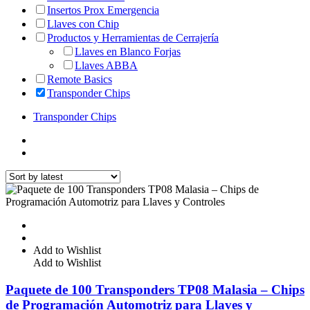
Insertos Prox Emergencia
Llaves con Chip
Productos y Herramientas de Cerrajería
Llaves en Blanco Forjas
Llaves ABBA
Remote Basics
Transponder Chips
Transponder Chips
Add to Wishlist
Add to Wishlist
Paquete de 100 Transponders TP08 Malasia – Chips
de Programación Automotriz para Llaves y