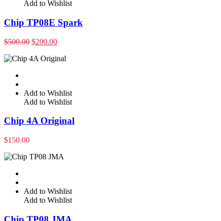
Add to Wishlist
Chip TP08E Spark
$
500.00
$
200.00
Add to Wishlist
Add to Wishlist
Chip 4A Original
$
150.00
Add to Wishlist
Add to Wishlist
Chip TP08 JMA