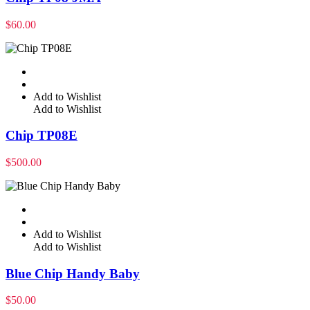
$
60.00
Add to Wishlist
Add to Wishlist
Chip TP08E
$
500.00
Add to Wishlist
Add to Wishlist
Blue Chip Handy Baby
$
50.00