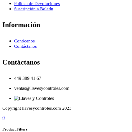
Política de Devoluciones
Suscripción a Boletín
Información
Conócenos
Contáctanos
Contáctanos
449 389 41 67
ventas@llavesycontroles.com
Copyright llavesycontroles.com 2023
0
Product Filters