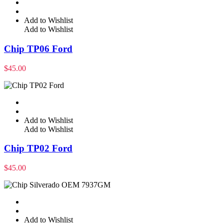
Add to Wishlist
Add to Wishlist
Chip TP06 Ford
$
45.00
Add to Wishlist
Add to Wishlist
Chip TP02 Ford
$
45.00
Add to Wishlist