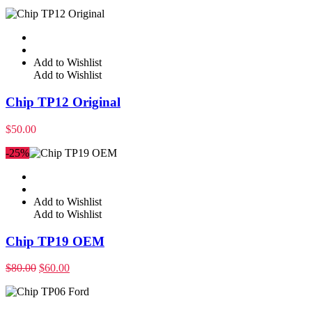
Add to Wishlist
Add to Wishlist
Chip TP12 Original
$
50.00
-25%
Add to Wishlist
Add to Wishlist
Chip TP19 OEM
$
80.00
$
60.00