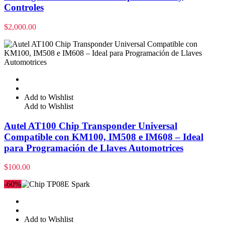
Controles
$
2,000.00
Add to Wishlist
Add to Wishlist
Autel AT100 Chip Transponder Universal
Compatible con KM100, IM508 e IM608 – Ideal
para Programación de Llaves Automotrices
$
100.00
-60%
Add to Wishlist