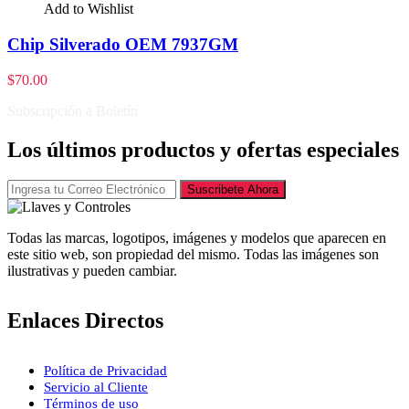
Add to Wishlist
Chip Silverado OEM 7937GM
$
70.00
Subscripción a Boletín
Los últimos productos y ofertas especiales
Suscribete Ahora
Todas las marcas, logotipos, imágenes y modelos que aparecen en
este sitio web, son propiedad del mismo. Todas las imágenes son
ilustrativas y pueden cambiar.
Enlaces Directos
Política de Privacidad
Servicio al Cliente
Términos de uso