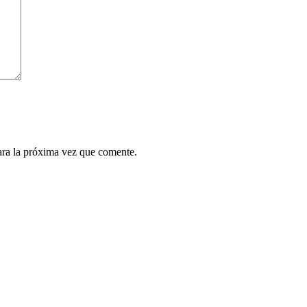
ara la próxima vez que comente.