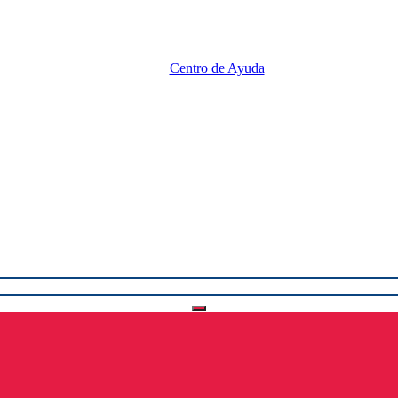
Centro de Ayuda