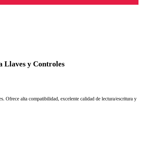
 Llaves y Controles
 Ofrece alta compatibilidad, excelente calidad de lectura/escritura y