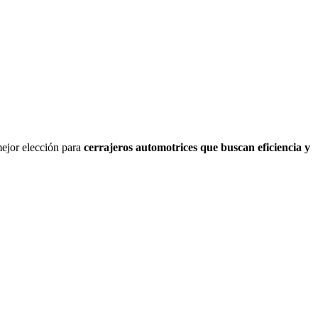
mejor elección para
cerrajeros automotrices que buscan eficiencia y