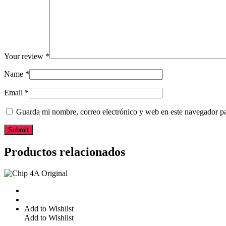
Your review
*
Name
*
Email
*
Guarda mi nombre, correo electrónico y web en este navegador p
Productos relacionados
Add to Wishlist
Add to Wishlist