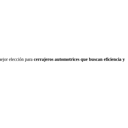
mejor elección para
cerrajeros automotrices que buscan eficiencia y