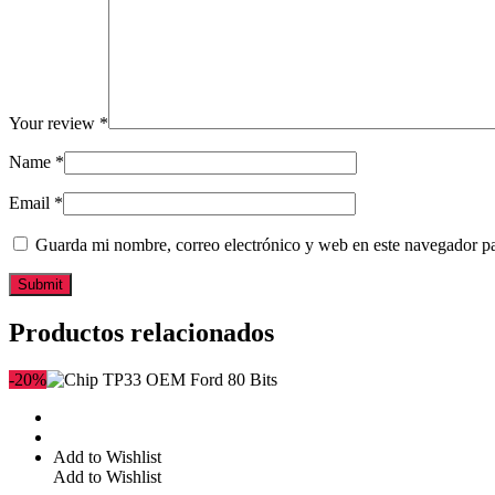
Your review
*
Name
*
Email
*
Guarda mi nombre, correo electrónico y web en este navegador p
Productos relacionados
-20%
Add to Wishlist
Add to Wishlist