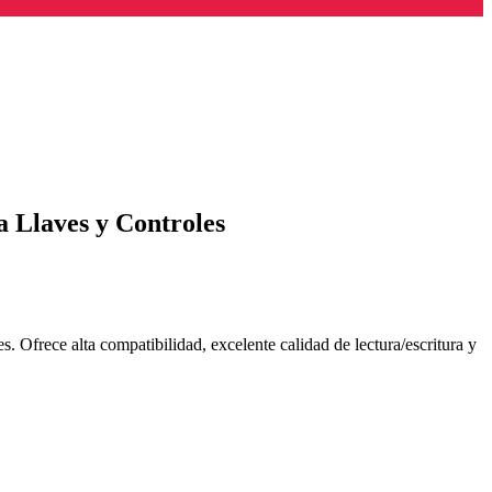
 Llaves y Controles
 Ofrece alta compatibilidad, excelente calidad de lectura/escritura y