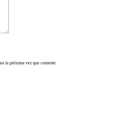
ara la próxima vez que comente.