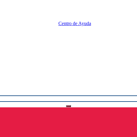
Centro de Ayuda