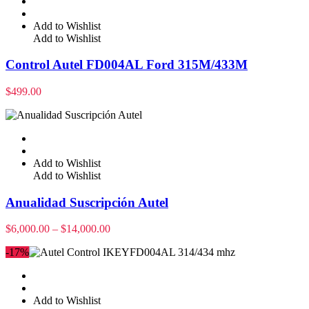
Add to Wishlist
Add to Wishlist
Control Autel FD004AL Ford 315M/433M
$
499.00
Add to Wishlist
Add to Wishlist
Anualidad Suscripción Autel
$
6,000.00
–
$
14,000.00
-17%
Add to Wishlist