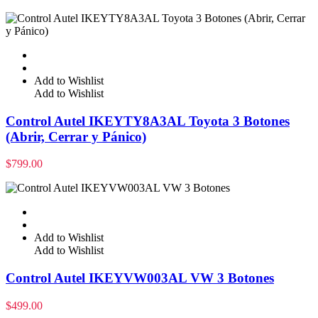
Add to Wishlist
Add to Wishlist
Control Autel IKEYTY8A3AL Toyota 3 Botones
(Abrir, Cerrar y Pánico)
$
799.00
Add to Wishlist
Add to Wishlist
Control Autel IKEYVW003AL VW 3 Botones
$
499.00