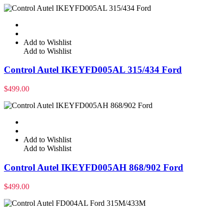
Add to Wishlist
Add to Wishlist
Control Autel IKEYFD005AL 315/434 Ford
$
499.00
Add to Wishlist
Add to Wishlist
Control Autel IKEYFD005AH 868/902 Ford
$
499.00