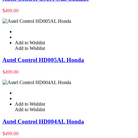
$
499.00
Add to Wishlist
Add to Wishlist
Autel Control HD005AL Honda
$
499.00
Add to Wishlist
Add to Wishlist
Autel Control HD004AL Honda
$
499.00