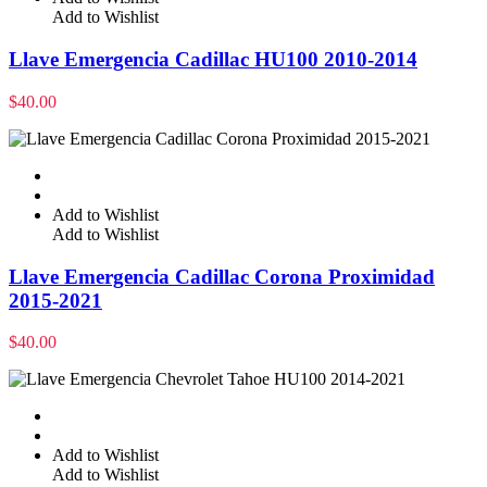
Add to Wishlist
Llave Emergencia Cadillac HU100 2010-2014
$
40.00
Add to Wishlist
Add to Wishlist
Llave Emergencia Cadillac Corona Proximidad
2015-2021
$
40.00
Add to Wishlist
Add to Wishlist