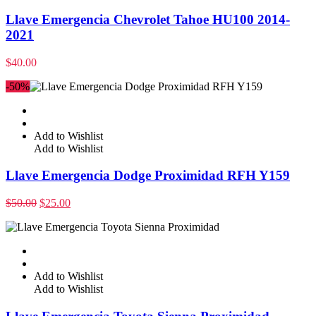
Llave Emergencia Chevrolet Tahoe HU100 2014-
2021
$
40.00
-50%
Add to Wishlist
Add to Wishlist
Llave Emergencia Dodge Proximidad RFH Y159
$
50.00
$
25.00
Add to Wishlist
Add to Wishlist