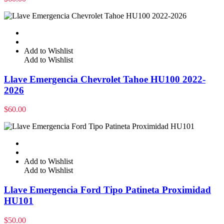
Add to Wishlist
Add to Wishlist
Llave Emergencia Chevrolet Tahoe HU100 2022-
2026
$
60.00
Add to Wishlist
Add to Wishlist
Llave Emergencia Ford Tipo Patineta Proximidad
HU101
$
50.00