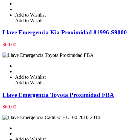
Add to Wishlist
Add to Wishlist
Llave Emergencia Kia Proximidad 81996-S9000
$
60.00
Add to Wishlist
Add to Wishlist
Llave Emergencia Toyota Proximidad FBA
$
60.00
Add to Wishlist