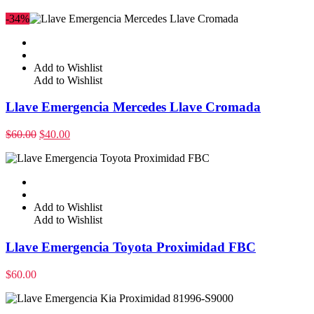
-34%
Add to Wishlist
Add to Wishlist
Llave Emergencia Mercedes Llave Cromada
$
60.00
$
40.00
Add to Wishlist
Add to Wishlist
Llave Emergencia Toyota Proximidad FBC
$
60.00