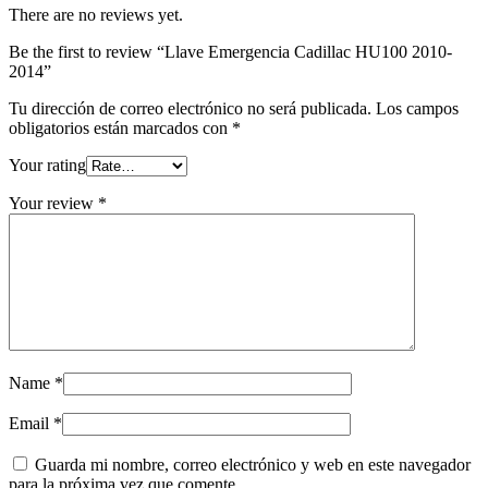
There are no reviews yet.
Be the first to review “Llave Emergencia Cadillac HU100 2010-
2014”
Tu dirección de correo electrónico no será publicada.
Los campos
obligatorios están marcados con
*
Your rating
Your review
*
Name
*
Email
*
Guarda mi nombre, correo electrónico y web en este navegador
para la próxima vez que comente.