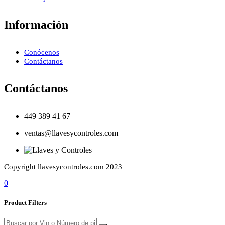
Información
Conócenos
Contáctanos
Contáctanos
449 389 41 67
ventas@llavesycontroles.com
Copyright llavesycontroles.com 2023
0
Product Filters