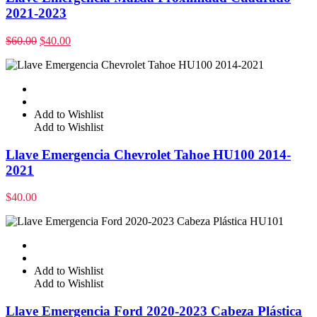
2021-2023
$
60.00
$
40.00
Add to Wishlist
Add to Wishlist
Llave Emergencia Chevrolet Tahoe HU100 2014-
2021
$
40.00
Add to Wishlist
Add to Wishlist
Llave Emergencia Ford 2020-2023 Cabeza Plástica