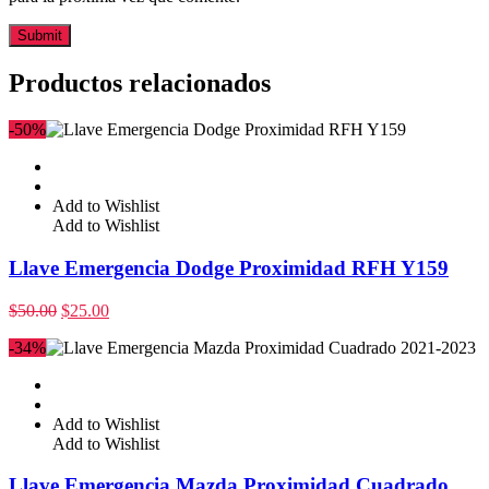
Productos relacionados
-50%
Add to Wishlist
Add to Wishlist
Llave Emergencia Dodge Proximidad RFH Y159
$
50.00
$
25.00
-34%
Add to Wishlist
Add to Wishlist
Llave Emergencia Mazda Proximidad Cuadrado