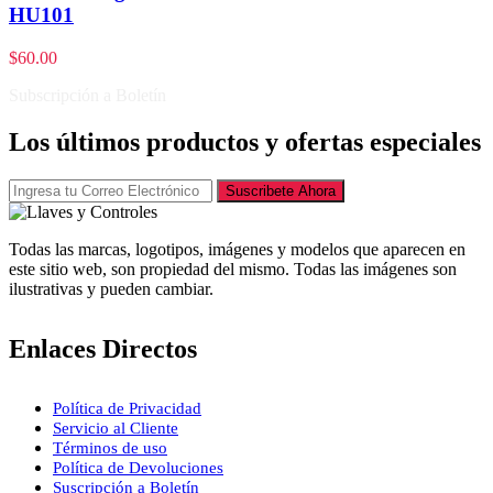
HU101
$
60.00
Subscripción a Boletín
Los últimos productos y ofertas especiales
Suscribete Ahora
Todas las marcas, logotipos, imágenes y modelos que aparecen en
este sitio web, son propiedad del mismo. Todas las imágenes son
ilustrativas y pueden cambiar.
Enlaces Directos
Política de Privacidad
Servicio al Cliente
Términos de uso
Política de Devoluciones
Suscripción a Boletín