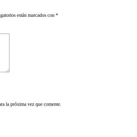
gatorios están marcados con
*
ara la próxima vez que comente.