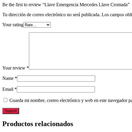
Be the first to review “Llave Emergencia Mercedes Llave Cromada”
Tu dirección de correo electrónico no será publicada.
Los campos obli
Your rating
Your review
*
Name
*
Email
*
Guarda mi nombre, correo electrónico y web en este navegador p
Productos relacionados