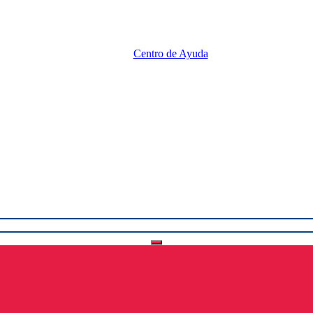
Centro de Ayuda