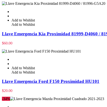
Add to Wishlist
Add to Wishlist
Llave Emergencia Kia Proximidad 81999-D4060 / 8
$
60.00
Add to Wishlist
Add to Wishlist
Llave Emergencia Ford F150 Proximidad HU101
$
20.00
-34%