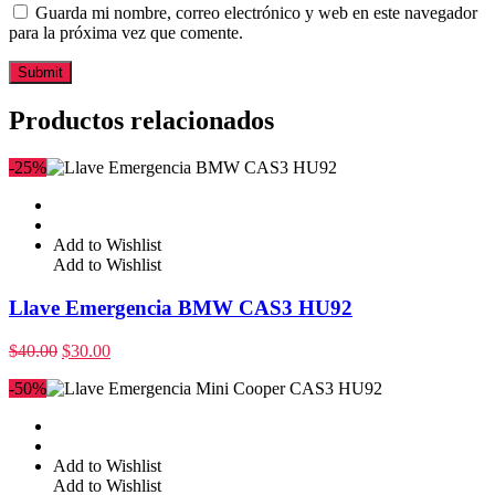
Guarda mi nombre, correo electrónico y web en este navegador
para la próxima vez que comente.
Productos relacionados
-25%
Add to Wishlist
Add to Wishlist
Llave Emergencia BMW CAS3 HU92
$
40.00
$
30.00
-50%
Add to Wishlist
Add to Wishlist