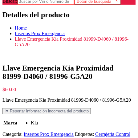
Buscar:
Botón de búsqueda
Detalles del producto
Home
Insertos Prox Emergencia
Llave Emergencia Kia Proximidad 81999-D4060 / 81996-
G5A20
Llave Emergencia Kia Proximidad
81999-D4060 / 81996-G5A20
$
60.00
Llave Emergencia Kia Proximidad 81999-D4060 / 81996-G5A20
⚑ Reportar información incorrecta del producto
Marca
Kia
Categoría:
Insertos Prox Emergencia
Etiquetas:
Cerrajeria Control