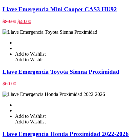
Llave Emergencia Mini Cooper CAS3 HU92
$
80.00
$
40.00
Add to Wishlist
Add to Wishlist
Llave Emergencia Toyota Sienna Proximidad
$
60.00
Add to Wishlist
Add to Wishlist
Llave Emergencia Honda Proximidad 2022-2026