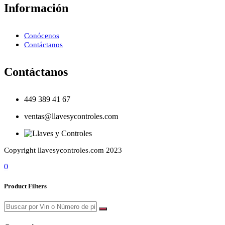
Información
Conócenos
Contáctanos
Contáctanos
449 389 41 67
ventas@llavesycontroles.com
Copyright llavesycontroles.com 2023
0
Product Filters