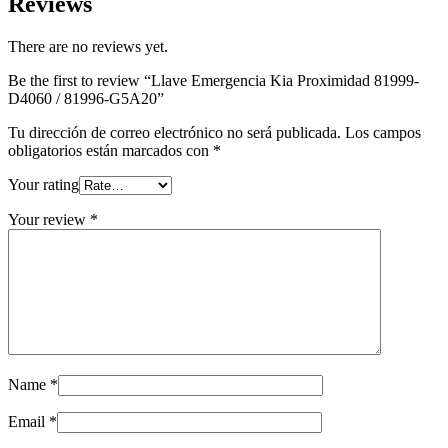
Reviews
There are no reviews yet.
Be the first to review “Llave Emergencia Kia Proximidad 81999-
D4060 / 81996-G5A20”
Tu dirección de correo electrónico no será publicada.
Los campos
obligatorios están marcados con
*
Your rating
Your review
*
Name
*
Email
*