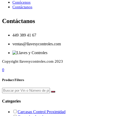
Conócenos
Contáctanos
Contáctanos
449 389 41 67
ventas@llavesycontroles.com
Copyright llavesycontroles.com 2023
0
Product Filters
Categories
Carcasas Control Proximidad