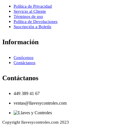
Política de Privacidad
Servicio al Cliente
Términos de uso
Política de Devoluciones
Suscripción a Boletín
Información
Conócenos
Contáctanos
Contáctanos
449 389 41 67
ventas@llavesycontroles.com
Copyright llavesycontroles.com 2023