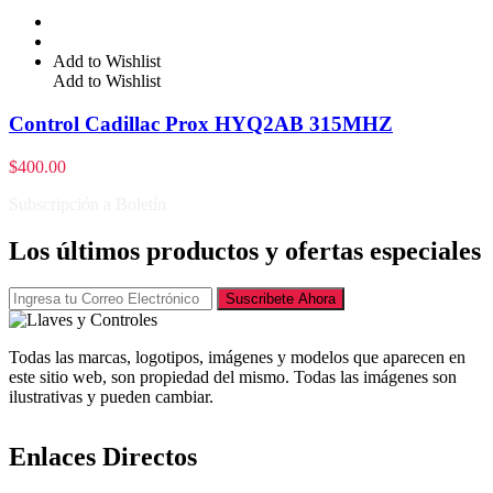
Add to Wishlist
Add to Wishlist
Control Cadillac Prox HYQ2AB 315MHZ
$
400.00
Subscripción a Boletín
Los últimos productos y ofertas especiales
Suscribete Ahora
Todas las marcas, logotipos, imágenes y modelos que aparecen en
este sitio web, son propiedad del mismo. Todas las imágenes son
ilustrativas y pueden cambiar.
Enlaces Directos