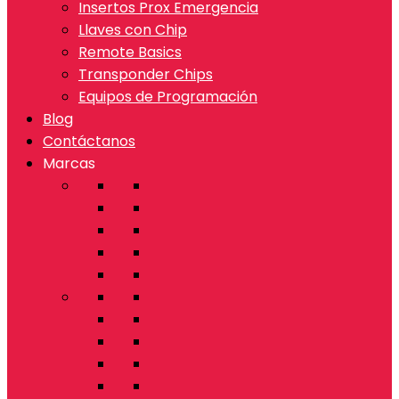
Insertos Prox Emergencia
Llaves con Chip
Remote Basics
Transponder Chips
Equipos de Programación
Blog
Contáctanos
Marcas