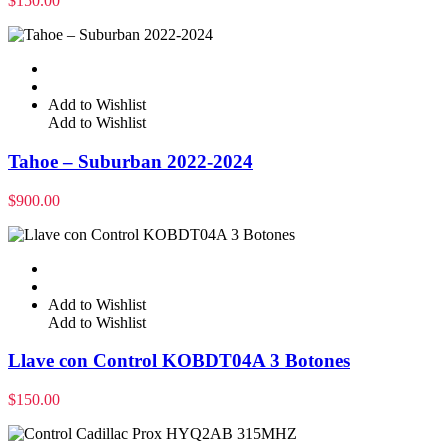
$
150.00
Add to Wishlist
Add to Wishlist
Tahoe – Suburban 2022-2024
$
900.00
Add to Wishlist
Add to Wishlist
Llave con Control KOBDT04A 3 Botones
$
150.00