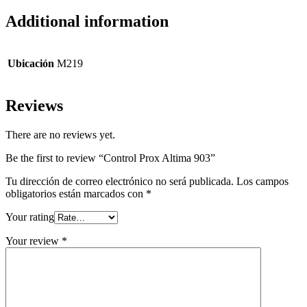
Additional information
Ubicación
M219
Reviews
There are no reviews yet.
Be the first to review “Control Prox Altima 903”
Tu dirección de correo electrónico no será publicada.
Los campos
obligatorios están marcados con
*
Your rating
Your review
*