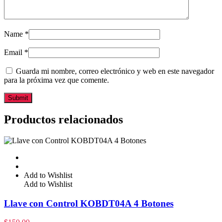
Name
*
Email
*
Guarda mi nombre, correo electrónico y web en este navegador
para la próxima vez que comente.
Productos relacionados
Add to Wishlist
Add to Wishlist
Llave con Control KOBDT04A 4 Botones