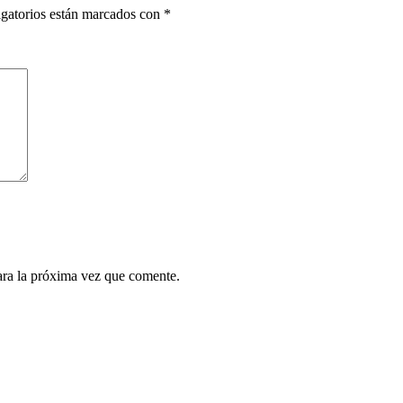
gatorios están marcados con
*
ara la próxima vez que comente.