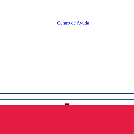
Centro de Ayuda