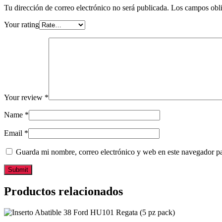
Tu dirección de correo electrónico no será publicada.
Los campos obli
Your rating
Your review
*
Name
*
Email
*
Guarda mi nombre, correo electrónico y web en este navegador p
Productos relacionados