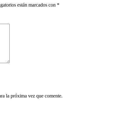
gatorios están marcados con
*
ara la próxima vez que comente.