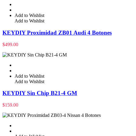
Add to Wishlist
Add to Wishlist
KEYDIY Proximidad ZB01 Audi 4 Botones
$
499.00
Add to Wishlist
Add to Wishlist
KEYDIY Sin Chip B21-4 GM
$
159.00