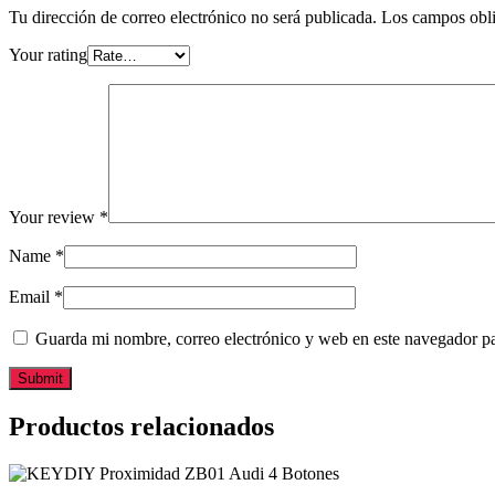
Tu dirección de correo electrónico no será publicada.
Los campos obli
Your rating
Your review
*
Name
*
Email
*
Guarda mi nombre, correo electrónico y web en este navegador p
Productos relacionados