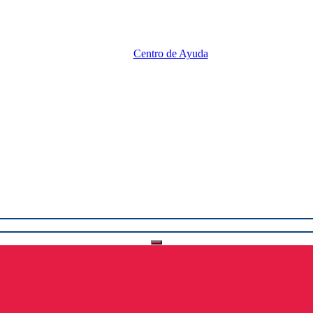
Centro de Ayuda