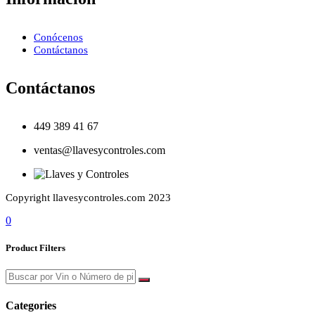
Conócenos
Contáctanos
Contáctanos
449 389 41 67
ventas@llavesycontroles.com
Copyright llavesycontroles.com 2023
0
Product Filters
Categories