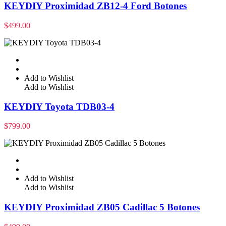
KEYDIY Proximidad ZB12-4 Ford Botones
$
499.00
Add to Wishlist
Add to Wishlist
KEYDIY Toyota TDB03-4
$
799.00
Add to Wishlist
Add to Wishlist
KEYDIY Proximidad ZB05 Cadillac 5 Botones