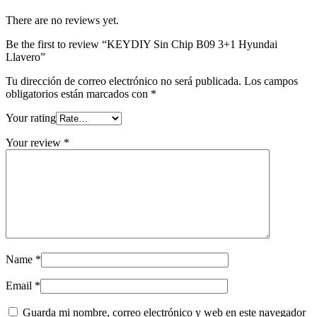
There are no reviews yet.
Be the first to review “KEYDIY Sin Chip B09 3+1 Hyundai
Llavero”
Tu dirección de correo electrónico no será publicada.
Los campos
obligatorios están marcados con
*
Your rating
Your review
*
Name
*
Email
*
Guarda mi nombre, correo electrónico y web en este navegador