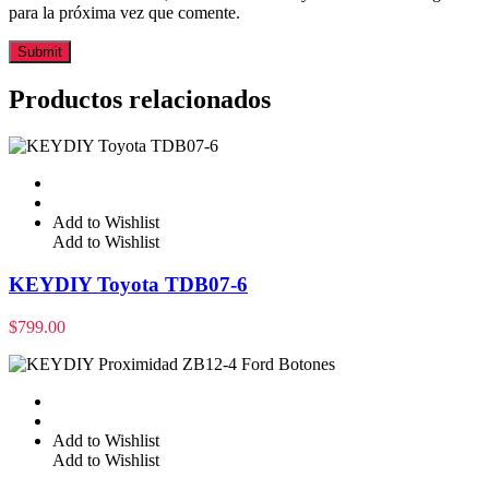
para la próxima vez que comente.
Productos relacionados
Add to Wishlist
Add to Wishlist
KEYDIY Toyota TDB07-6
$
799.00
Add to Wishlist
Add to Wishlist