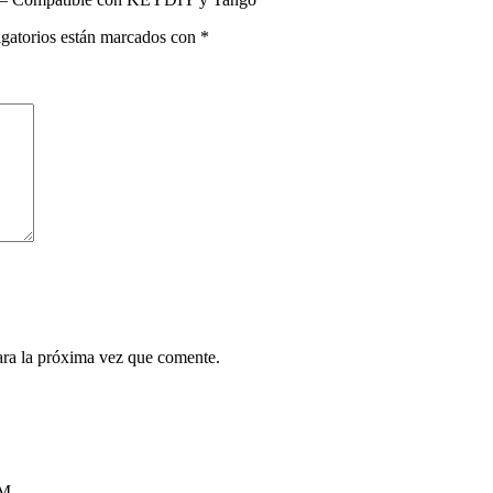
gatorios están marcados con
*
ara la próxima vez que comente.