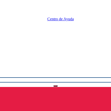
Centro de Ayuda