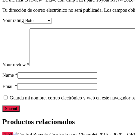
Tu dirección de correo electrónico no será publicada.
Los campos obli
Your rating
Your review
*
Name
*
Email
*
Guarda mi nombre, correo electrónico y web en este navegador p
Productos relacionados
-12%