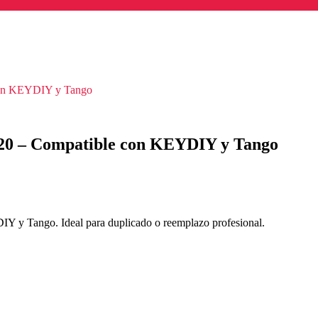
con KEYDIY y Tango
20 – Compatible con KEYDIY y Tango
 y Tango. Ideal para duplicado o reemplazo profesional.