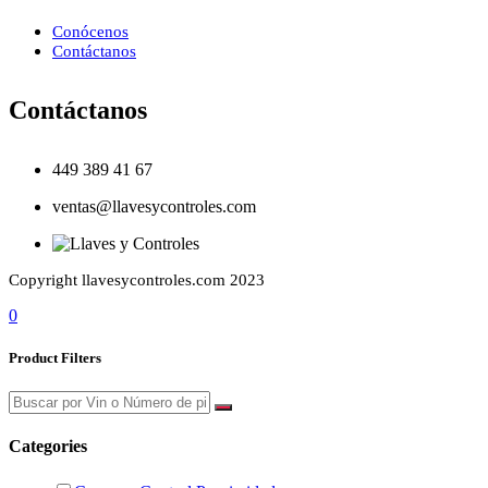
Conócenos
Contáctanos
Contáctanos
449 389 41 67
ventas@llavesycontroles.com
Copyright llavesycontroles.com 2023
0
Product Filters
Categories