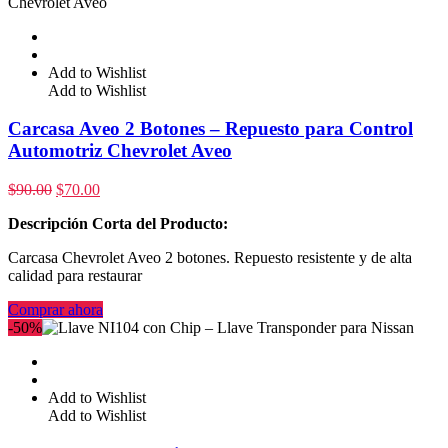
Add to Wishlist
Add to Wishlist
Carcasa Aveo 2 Botones – Repuesto para Control
Automotriz Chevrolet Aveo
$
90.00
$
70.00
Descripción Corta del Producto:
Carcasa Chevrolet Aveo 2 botones. Repuesto resistente y de alta
calidad para restaurar
Comprar ahora
-50%
Add to Wishlist
Add to Wishlist