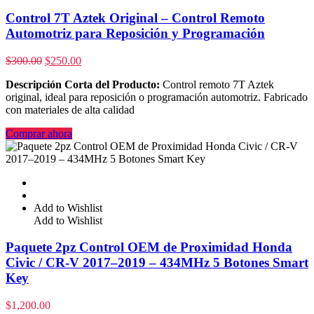
Control 7T Aztek Original – Control Remoto
Automotriz para Reposición y Programación
$
300.00
$
250.00
Descripción Corta del Producto:
Control remoto 7T Aztek
original, ideal para reposición o programación automotriz. Fabricado
con materiales de alta calidad
Comprar ahora
Add to Wishlist
Add to Wishlist
Paquete 2pz Control OEM de Proximidad Honda
Civic / CR-V 2017–2019 – 434MHz 5 Botones Smart
Key
$
1,200.00