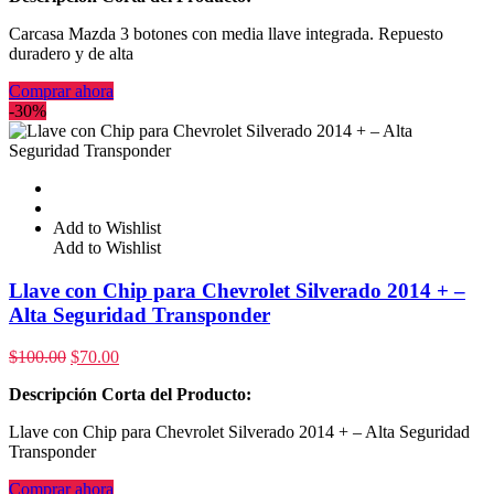
Carcasa Mazda 3 botones con media llave integrada. Repuesto
duradero y de alta
Comprar ahora
-30%
Add to Wishlist
Add to Wishlist
Llave con Chip para Chevrolet Silverado 2014 + –
Alta Seguridad Transponder
$
100.00
$
70.00
Descripción Corta del Producto:
Llave con Chip para Chevrolet Silverado 2014 + – Alta Seguridad
Transponder
Comprar ahora