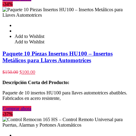
-34%
Add to Wishlist
Add to Wishlist
Paquete 10 Piezas Insertos HU100 – Insertos
Metálicos para Llaves Automotrices
$
150.00
$
100.00
Descripción Corta del Producto:
Paquete de 10 insertos HU100 para llaves automotrices abatibles.
Fabricados en acero resistente,
Comprar ahora
-37%