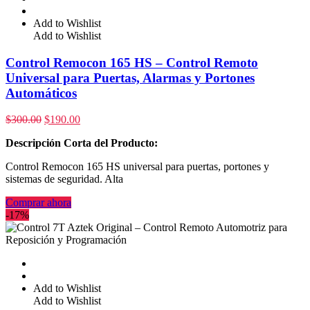
Add to Wishlist
Add to Wishlist
Control Remocon 165 HS – Control Remoto
Universal para Puertas, Alarmas y Portones
Automáticos
$
300.00
$
190.00
Descripción Corta del Producto:
Control Remocon 165 HS universal para puertas, portones y
sistemas de seguridad. Alta
Comprar ahora
-17%
Add to Wishlist
Add to Wishlist