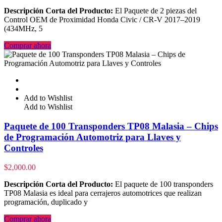
Descripción Corta del Producto:
El Paquete de 2 piezas del
Control OEM de Proximidad Honda Civic / CR-V 2017–2019
(434MHz, 5
Comprar ahora
Add to Wishlist
Add to Wishlist
Paquete de 100 Transponders TP08 Malasia – Chips
de Programación Automotriz para Llaves y
Controles
$
2,000.00
Descripción Corta del Producto:
El paquete de 100 transponders
TP08 Malasia es ideal para cerrajeros automotrices que realizan
programación, duplicado y
Comprar ahora