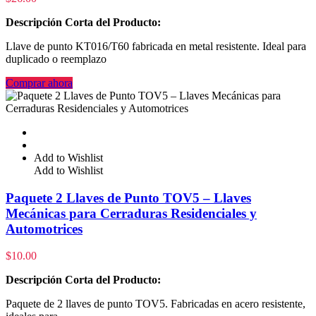
Descripción Corta del Producto:
Llave de punto KT016/T60 fabricada en metal resistente. Ideal para
duplicado o reemplazo
Comprar ahora
Add to Wishlist
Add to Wishlist
Paquete 2 Llaves de Punto TOV5 – Llaves
Mecánicas para Cerraduras Residenciales y
Automotrices
$
10.00
Descripción Corta del Producto:
Paquete de 2 llaves de punto TOV5. Fabricadas en acero resistente,