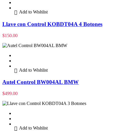
Add to Wishlist
Llave con Control KOBDT04A 4 Botones
$
150.00
Add to Wishlist
Autel Control BW004AL BMW
$
499.00
Add to Wishlist