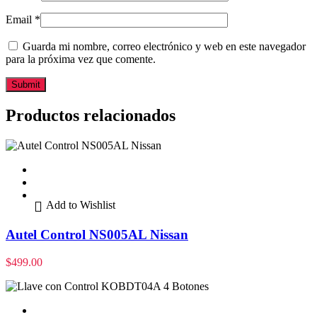
Email
*
Guarda mi nombre, correo electrónico y web en este navegador
para la próxima vez que comente.
Productos relacionados
Add to Wishlist
Autel Control NS005AL Nissan
$
499.00