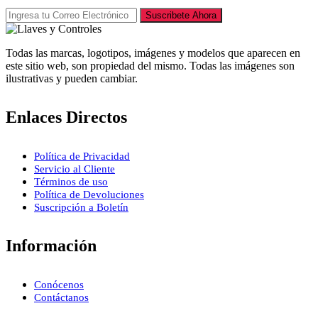
Suscribete Ahora
Todas las marcas, logotipos, imágenes y modelos que aparecen en
este sitio web, son propiedad del mismo. Todas las imágenes son
ilustrativas y pueden cambiar.
Enlaces Directos
Política de Privacidad
Servicio al Cliente
Términos de uso
Política de Devoluciones
Suscripción a Boletín
Información
Conócenos
Contáctanos