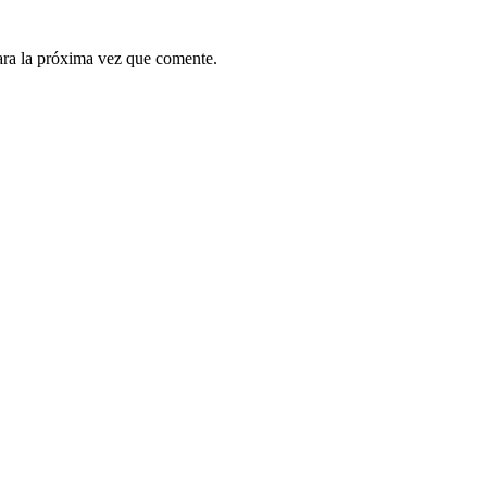
ara la próxima vez que comente.