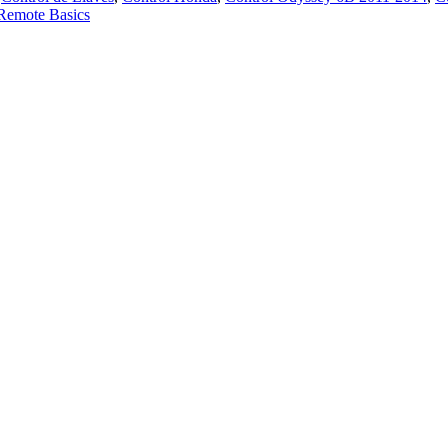
Remote Basics