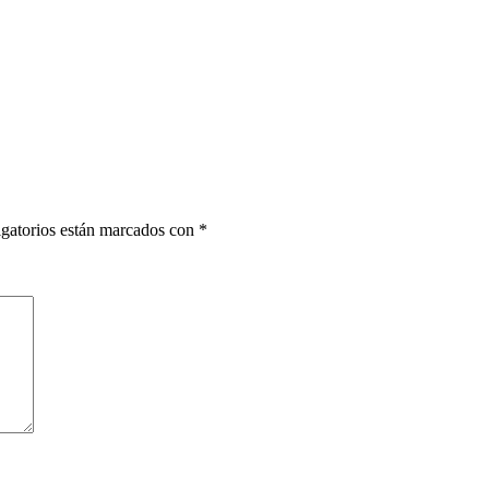
gatorios están marcados con
*