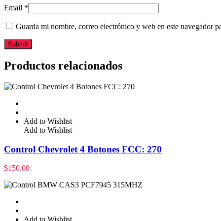
Email
*
Guarda mi nombre, correo electrónico y web en este navegador p
Productos relacionados
Add to Wishlist
Add to Wishlist
Control Chevrolet 4 Botones FCC: 270
$
150.00
Add to Wishlist