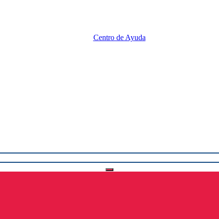
Centro de Ayuda