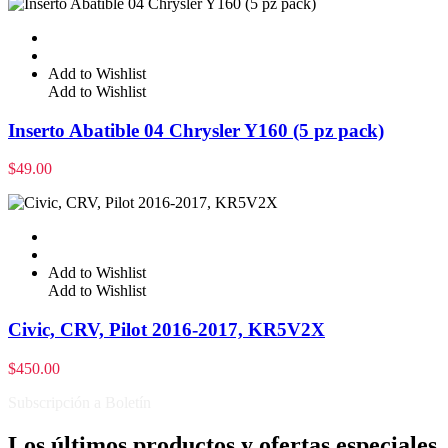
Add to Wishlist
Add to Wishlist
Inserto Abatible 04 Chrysler Y160 (5 pz pack)
$
49.00
Add to Wishlist
Add to Wishlist
Civic, CRV, Pilot 2016-2017, KR5V2X
$
450.00
Subscripción a Boletín
Los últimos productos y ofertas especiales