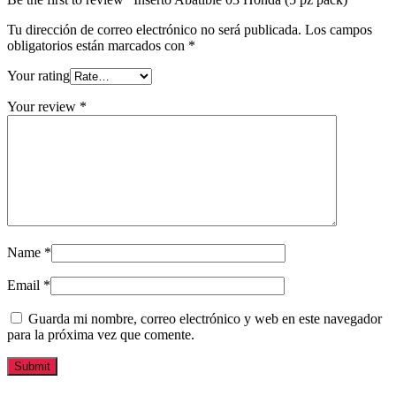
Tu dirección de correo electrónico no será publicada.
Los campos
obligatorios están marcados con
*
Your rating
Your review
*
Name
*
Email
*
Guarda mi nombre, correo electrónico y web en este navegador
para la próxima vez que comente.