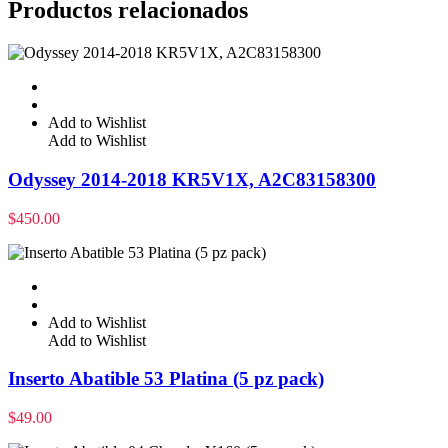
Productos relacionados
Add to Wishlist
Add to Wishlist
Odyssey 2014-2018 KR5V1X, A2C83158300
$
450.00
Add to Wishlist
Add to Wishlist
Inserto Abatible 53 Platina (5 pz pack)
$
49.00