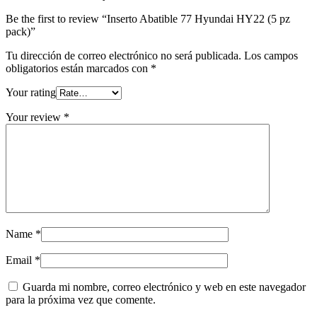
Be the first to review “Inserto Abatible 77 Hyundai HY22 (5 pz
pack)”
Tu dirección de correo electrónico no será publicada.
Los campos
obligatorios están marcados con
*
Your rating
Your review
*
Name
*
Email
*
Guarda mi nombre, correo electrónico y web en este navegador
para la próxima vez que comente.