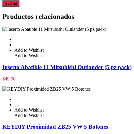
Productos relacionados
Add to Wishlist
Add to Wishlist
Inserto Abatible 11 Mitsubishi Outlander (5 pz pack)
$
49.00
Add to Wishlist
Add to Wishlist
KEYDIY Proximidad ZB25 VW 5 Botones