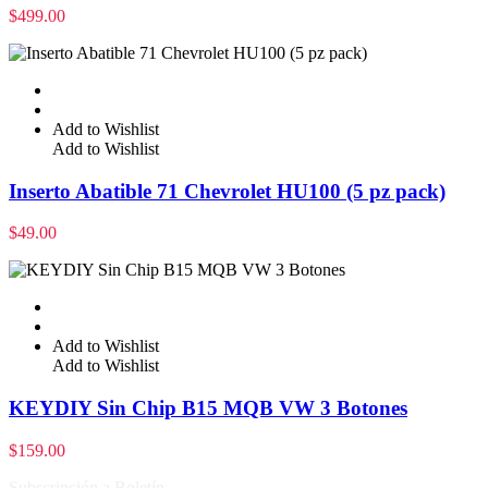
$
499.00
Add to Wishlist
Add to Wishlist
Inserto Abatible 71 Chevrolet HU100 (5 pz pack)
$
49.00
Add to Wishlist
Add to Wishlist
KEYDIY Sin Chip B15 MQB VW 3 Botones
$
159.00
Subscripción a Boletín