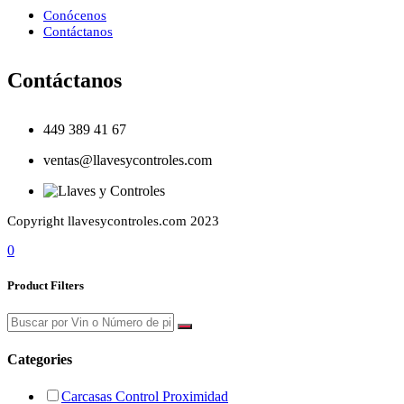
Conócenos
Contáctanos
Contáctanos
449 389 41 67
ventas@llavesycontroles.com
Copyright llavesycontroles.com 2023
0
Product Filters
Categories
Carcasas Control Proximidad