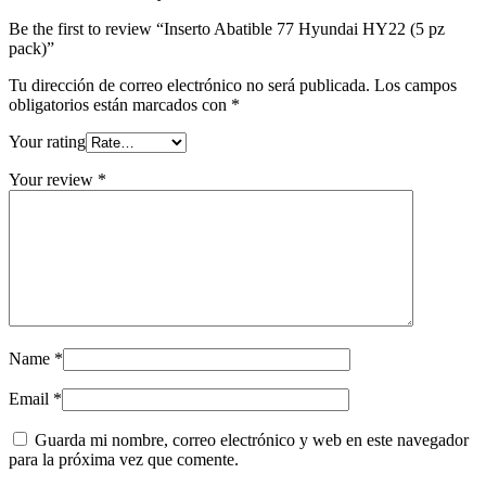
Be the first to review “Inserto Abatible 77 Hyundai HY22 (5 pz
pack)”
Tu dirección de correo electrónico no será publicada.
Los campos
obligatorios están marcados con
*
Your rating
Your review
*
Name
*
Email
*
Guarda mi nombre, correo electrónico y web en este navegador
para la próxima vez que comente.