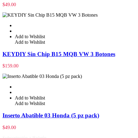
$
49.00
Add to Wishlist
Add to Wishlist
KEYDIY Sin Chip B15 MQB VW 3 Botones
$
159.00
Add to Wishlist
Add to Wishlist
Inserto Abatible 03 Honda (5 pz pack)
$
49.00
Subscripción a Boletín