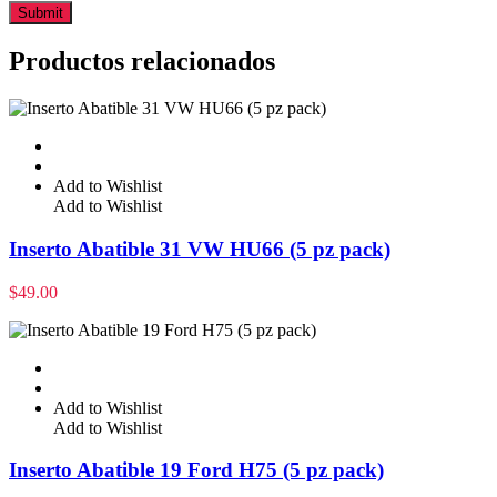
Productos relacionados
Add to Wishlist
Add to Wishlist
Inserto Abatible 31 VW HU66 (5 pz pack)
$
49.00
Add to Wishlist
Add to Wishlist
Inserto Abatible 19 Ford H75 (5 pz pack)