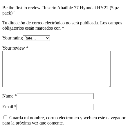
Be the first to review “Inserto Abatible 77 Hyundai HY22 (5 pz
pack)”
Tu dirección de correo electrónico no será publicada.
Los campos
obligatorios están marcados con
*
Your rating
Your review
*
Name
*
Email
*
Guarda mi nombre, correo electrónico y web en este navegador
para la próxima vez que comente.