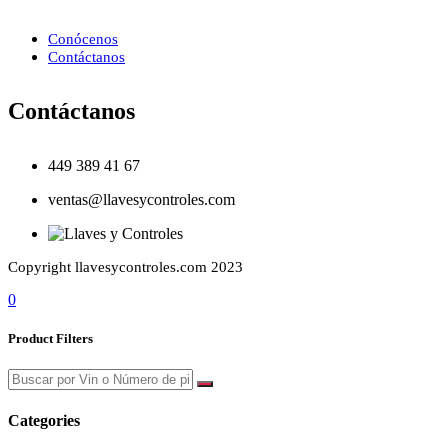
Conócenos
Contáctanos
Contáctanos
449 389 41 67
ventas@llavesycontroles.com
Copyright llavesycontroles.com 2023
0
Product Filters
Categories