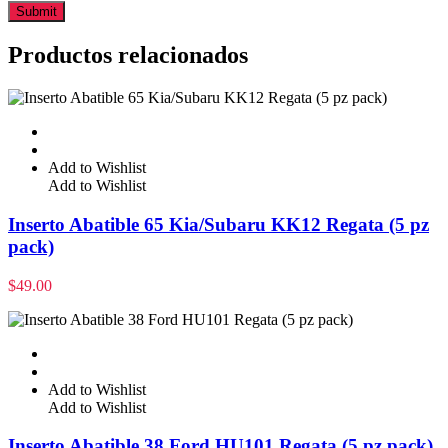
Productos relacionados
Add to Wishlist
Add to Wishlist
Inserto Abatible 65 Kia/Subaru KK12 Regata (5 pz
pack)
$
49.00
Add to Wishlist
Add to Wishlist
Inserto Abatible 38 Ford HU101 Regata (5 pz pack)