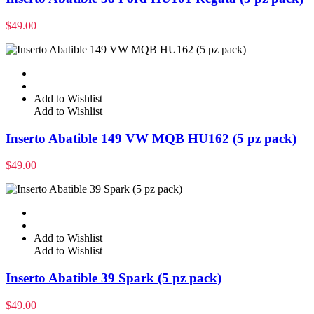
$
49.00
Add to Wishlist
Add to Wishlist
Inserto Abatible 149 VW MQB HU162 (5 pz pack)
$
49.00
Add to Wishlist
Add to Wishlist
Inserto Abatible 39 Spark (5 pz pack)
$
49.00