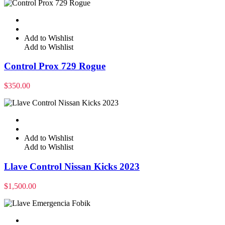
Add to Wishlist
Add to Wishlist
Control Prox 729 Rogue
$
350.00
Add to Wishlist
Add to Wishlist
Llave Control Nissan Kicks 2023
$
1,500.00