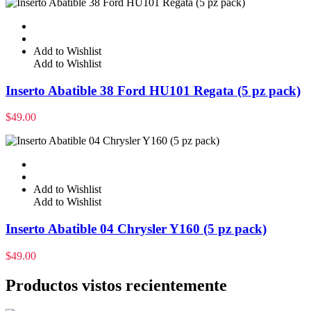
Add to Wishlist
Add to Wishlist
Inserto Abatible 38 Ford HU101 Regata (5 pz pack)
$
49.00
Add to Wishlist
Add to Wishlist
Inserto Abatible 04 Chrysler Y160 (5 pz pack)
$
49.00
Productos vistos recientemente