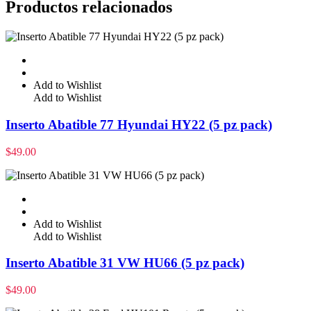
Productos relacionados
Add to Wishlist
Add to Wishlist
Inserto Abatible 77 Hyundai HY22 (5 pz pack)
$
49.00
Add to Wishlist
Add to Wishlist
Inserto Abatible 31 VW HU66 (5 pz pack)
$
49.00