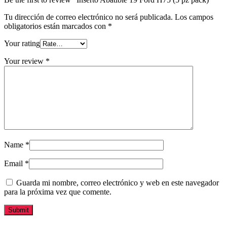
Tu dirección de correo electrónico no será publicada.
Los campos
obligatorios están marcados con
*
Your rating
Your review
*
Name
*
Email
*
Guarda mi nombre, correo electrónico y web en este navegador
para la próxima vez que comente.