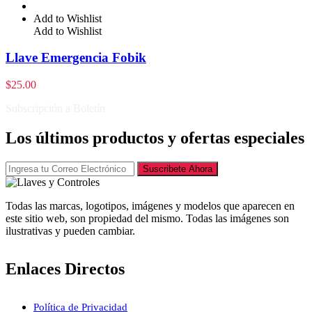
Add to Wishlist
Add to Wishlist
Llave Emergencia Fobik
$
25.00
Subscripción a Boletín
Los últimos productos y ofertas especiales
Suscribete Ahora
Todas las marcas, logotipos, imágenes y modelos que aparecen en
este sitio web, son propiedad del mismo. Todas las imágenes son
ilustrativas y pueden cambiar.
Enlaces Directos
Política de Privacidad