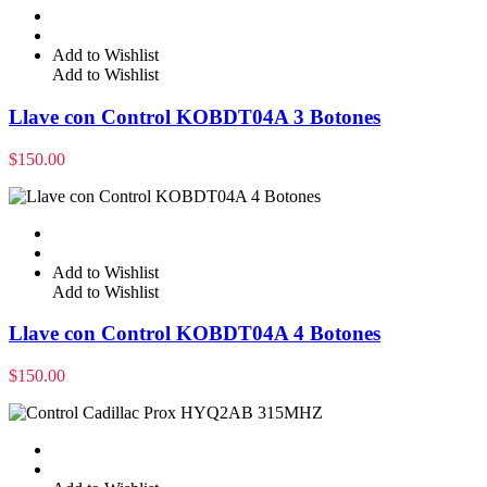
Add to Wishlist
Add to Wishlist
Llave con Control KOBDT04A 3 Botones
$
150.00
Add to Wishlist
Add to Wishlist
Llave con Control KOBDT04A 4 Botones
$
150.00