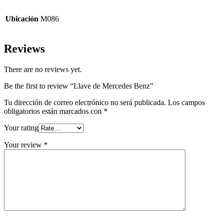
Ubicación
M086
Reviews
There are no reviews yet.
Be the first to review “Llave de Mercedes Benz”
Tu dirección de correo electrónico no será publicada.
Los campos
obligatorios están marcados con
*
Your rating
Your review
*