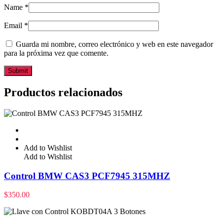
Name
*
Email
*
Guarda mi nombre, correo electrónico y web en este navegador
para la próxima vez que comente.
Productos relacionados
Add to Wishlist
Add to Wishlist
Control BMW CAS3 PCF7945 315MHZ
$
350.00