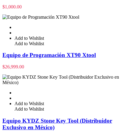
$
1,000.00
Add to Wishlist
Add to Wishlist
Equipo de Programación XT90 Xtool
$
26,999.00
Add to Wishlist
Add to Wishlist
Equipo KYDZ Stone Key Tool (Distribuidor
Exclusivo en México)