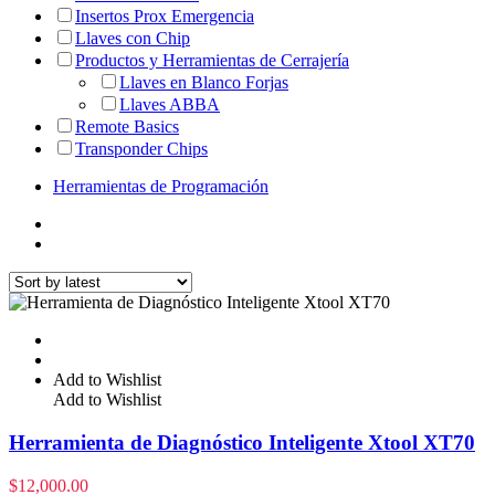
Insertos Prox Emergencia
Llaves con Chip
Productos y Herramientas de Cerrajería
Llaves en Blanco Forjas
Llaves ABBA
Remote Basics
Transponder Chips
Herramientas de Programación
Add to Wishlist
Add to Wishlist
Herramienta de Diagnóstico Inteligente Xtool XT70
$
12,000.00