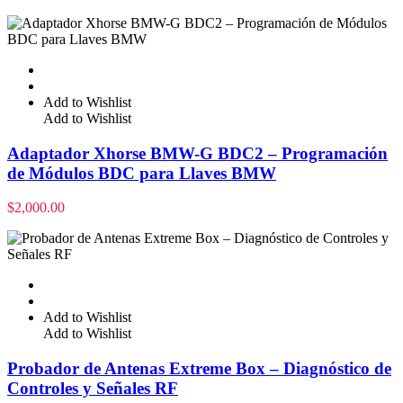
Add to Wishlist
Add to Wishlist
Adaptador Xhorse BMW-G BDC2 – Programación
de Módulos BDC para Llaves BMW
$
2,000.00
Add to Wishlist
Add to Wishlist
Probador de Antenas Extreme Box – Diagnóstico de
Controles y Señales RF