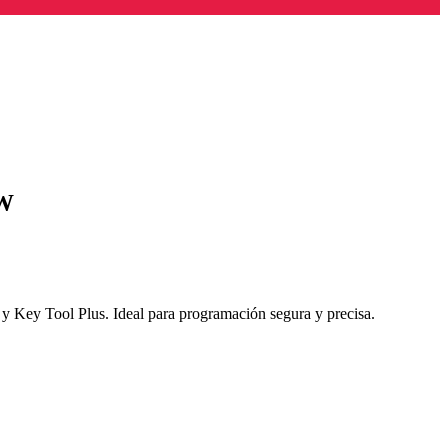
MW
ey Tool Plus. Ideal para programación segura y precisa.