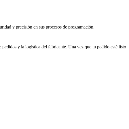
uridad y precisión en sus procesos de programación.
didos y la logística del fabricante. Una vez que tu pedido esté listo