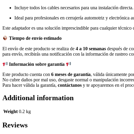
Incluye todos los cables necesarios para una instalación directa.
Ideal para profesionales en cerrajería automotriz y electrónica 
Este adaptador es una solución imprescindible para cualquier técnic
Tiempo de envío estimado
El envío de este producto se realiza de
4 a 10 semanas
después de con
para envío, recibirás una notificación con la información de rastreo c
Información sobre garantía
Este producto cuenta con
6 meses de garantía
, válida únicamente po
No cubre daños por mal uso, desgaste normal o manipulación incorrec
Para hacer válida la garantía,
contáctanos
y te apoyaremos en el proc
Additional information
Weight
0.2 kg
Reviews