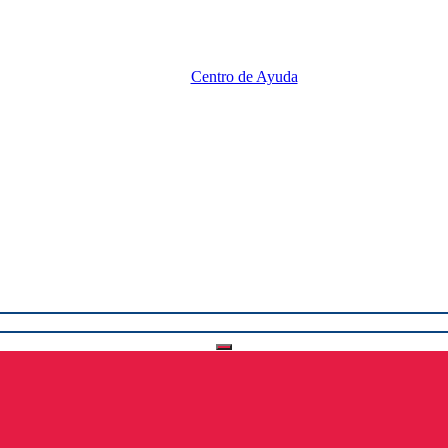
Centro de Ayuda