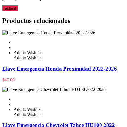
Productos relacionados
Add to Wishlist
Add to Wishlist
Llave Emergencia Honda Proximidad 2022-2026
$
40.00
Add to Wishlist
Add to Wishlist
Llave Emergencia Chevrolet Tahoe HU100 2022-