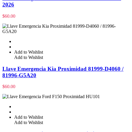
2026
$
60.00
Add to Wishlist
Add to Wishlist
Llave Emergencia Kia Proximidad 81999-D4060 /
81996-G5A20
$
60.00
Add to Wishlist
Add to Wishlist