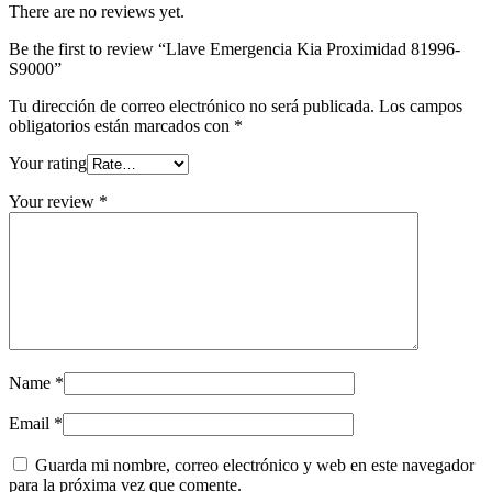
There are no reviews yet.
Be the first to review “Llave Emergencia Kia Proximidad 81996-
S9000”
Tu dirección de correo electrónico no será publicada.
Los campos
obligatorios están marcados con
*
Your rating
Your review
*
Name
*
Email
*
Guarda mi nombre, correo electrónico y web en este navegador
para la próxima vez que comente.