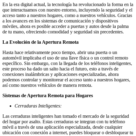
En la era digital actual, la tecnología ha revolucionado la forma en la
que interactuamos con nuestro entorno, incluyendo la seguridad y el
acceso tanto a nuestros hogares, como a nuestros vehículos. Gracias
a los avances en los sistemas de comunicación y dispositivos
móviles, ahora es posible acceder a puertas y autos desde la palma
de tu mano, ofreciendo comodidad y seguridad sin precedentes.
La Evolución de la Apertura Remota
Hasta hace relativamente poco tiempo, abrir una puerta o un
automóvil implicaba el uso de una llave física o un control remoto
específico. Sin embargo, con la llegada de los teléfonos inteligentes,
este proceso ha dado un salto hacia el futuro, esto a través de
conexiones inalámbricas y aplicaciones especializadas, ahora
podemos controlar y monitorear el acceso tanto a nuestros hogares,
así como nuestros vehículos de manera remota.
Sistemas de Apertura Remota para Hogares
Cerraduras Inteligentes:
Las cerraduras inteligentes han tomado el mercado de la seguridad
del hogar por asalto. Estas cerraduras se integran con tu teléfono
móvil a través de una aplicación especializada, desde cualquier
ubicación con conexión a internet, puedes bloquear o desbloquear tu