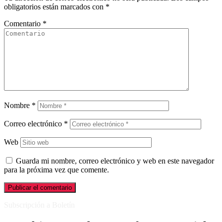
obligatorios están marcados con
*
Comentario
*
Nombre
*
Correo electrónico
*
Web
Guarda mi nombre, correo electrónico y web en este navegador
para la próxima vez que comente.
Subscripción a Boletín