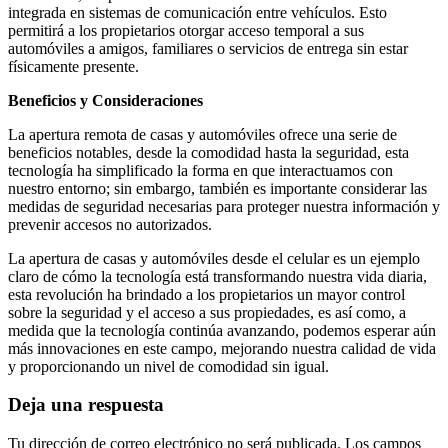
integrada en sistemas de comunicación entre vehículos. Esto
permitirá a los propietarios otorgar acceso temporal a sus
automóviles a amigos, familiares o servicios de entrega sin estar
físicamente presente.
Beneficios y Consideraciones
La apertura remota de casas y automóviles ofrece una serie de
beneficios notables, desde la comodidad hasta la seguridad, esta
tecnología ha simplificado la forma en que interactuamos con
nuestro entorno; sin embargo, también es importante considerar las
medidas de seguridad necesarias para proteger nuestra información y
prevenir accesos no autorizados.
La apertura de casas y automóviles desde el celular es un ejemplo
claro de cómo la tecnología está transformando nuestra vida diaria,
esta revolución ha brindado a los propietarios un mayor control
sobre la seguridad y el acceso a sus propiedades, es así como, a
medida que la tecnología continúa avanzando, podemos esperar aún
más innovaciones en este campo, mejorando nuestra calidad de vida
y proporcionando un nivel de comodidad sin igual.
Deja una respuesta
Tu dirección de correo electrónico no será publicada.
Los campos