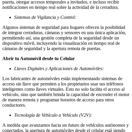
puerta, otorgar accesos temporales a invitados, e incluso recibir
notificaciones en tiempo real sobre la actividad de la cerradura.
Sistemas de Vigilancia y Control:
Algunos sistemas de seguridad para hogares ofrecen la posibilidad
de integrar cerraduras, cámaras y sensores en una única aplicación,
permitiendo así, una gestión completa de la seguridad desde un
dispositivo móvil, incluyendo la visualización en tiempo real de
cámaras de seguridad y la apertura remota de puertas.
Abrir tu Automóvil desde tu Celular
Llaves Digitales y Aplicaciones de Automóviles:
Los fabricantes de automóviles están implementando sistemas de
acceso sin llave que permiten a los propietarios usar sus teléfonos
inteligentes como llaves virtuales. Esto no solo facilita el acceso al
vehículo, sino que también brinda la capacidad de encender el motor
de manera remota y programar horarios de acceso para otros
conductores.
Tecnología de Vehículo a Vehículo (V2V):
A medida que avanzamos hacia un futuro de vehículos autónomos y
conectados, la apertura de automóviles desde el celular está siendo