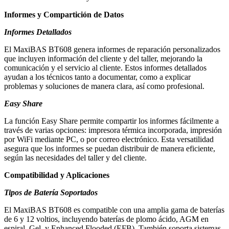
Informes y Compartición de Datos
Informes Detallados
El MaxiBAS BT608 genera informes de reparación personalizados
que incluyen información del cliente y del taller, mejorando la
comunicación y el servicio al cliente. Estos informes detallados
ayudan a los técnicos tanto a documentar, como a explicar
problemas y soluciones de manera clara, así como profesional.
Easy Share
La función Easy Share permite compartir los informes fácilmente a
través de varias opciones: impresora térmica incorporada, impresión
por WiFi mediante PC, o por correo electrónico. Esta versatilidad
asegura que los informes se puedan distribuir de manera eficiente,
según las necesidades del taller y del cliente.
Compatibilidad y Aplicaciones
Tipos de Batería Soportados
El MaxiBAS BT608 es compatible con una amplia gama de baterías
de 6 y 12 voltios, incluyendo baterías de plomo ácido, AGM en
espiral, Gel, y Enhanced Flooded (EFB). También soporta sistemas