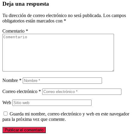
Deja una respuesta
Tu dirección de correo electrónico no será publicada.
Los campos
obligatorios están marcados con
*
Comentario
*
Nombre
*
Correo electrónico
*
Web
Guarda mi nombre, correo electrónico y web en este navegador
para la próxima vez que comente.