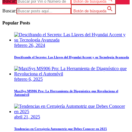
Buscar:
Botón de búsqueda
Buscar:
Botón de búsqueda
Popular Posts
febrero 26, 2024
Descifrando el Secreto: Las Llaves del Hyundai Accent y su Tecnología Avanzada
febrero 6, 2025
MaxiSys MS906 Pro: La Herramienta de Diagnóstico que Revoluciona el
Automóvil
abril 21, 2025
Tendencias en Cerrajería Automotriz que Debes Conocer en 2025