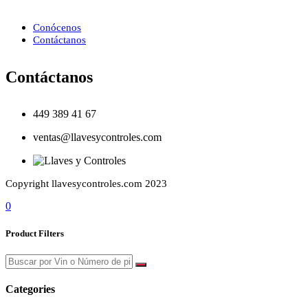
Conócenos
Contáctanos
Contáctanos
449 389 41 67
ventas@llavesycontroles.com
Copyright llavesycontroles.com 2023
0
Product Filters
Categories