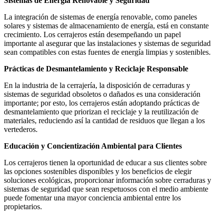
Sistemas de Energía Renovable y Seguridad
La integración de sistemas de energía renovable, como paneles
solares y sistemas de almacenamiento de energía, está en constante
crecimiento. Los cerrajeros están desempeñando un papel
importante al asegurar que las instalaciones y sistemas de seguridad
sean compatibles con estas fuentes de energía limpias y sostenibles.
Prácticas de Desmantelamiento y Reciclaje Responsable
En la industria de la cerrajería, la disposición de cerraduras y
sistemas de seguridad obsoletos o dañados es una consideración
importante; por esto, los cerrajeros están adoptando prácticas de
desmantelamiento que priorizan el reciclaje y la reutilización de
materiales, reduciendo así la cantidad de residuos que llegan a los
vertederos.
Educación y Concientización Ambiental para Clientes
Los cerrajeros tienen la oportunidad de educar a sus clientes sobre
las opciones sostenibles disponibles y los beneficios de elegir
soluciones ecológicas, proporcionar información sobre cerraduras y
sistemas de seguridad que sean respetuosos con el medio ambiente
puede fomentar una mayor conciencia ambiental entre los
propietarios.