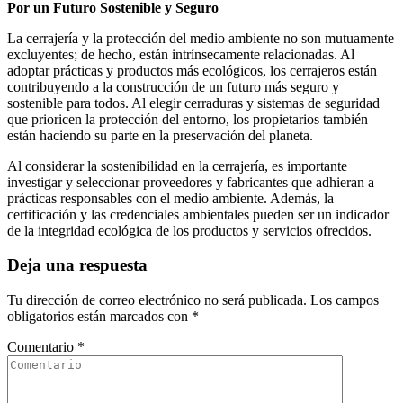
Por un Futuro Sostenible y Seguro
La cerrajería y la protección del medio ambiente no son mutuamente
excluyentes; de hecho, están intrínsecamente relacionadas. Al
adoptar prácticas y productos más ecológicos, los cerrajeros están
contribuyendo a la construcción de un futuro más seguro y
sostenible para todos. Al elegir cerraduras y sistemas de seguridad
que prioricen la protección del entorno, los propietarios también
están haciendo su parte en la preservación del planeta.
Al considerar la sostenibilidad en la cerrajería, es importante
investigar y seleccionar proveedores y fabricantes que adhieran a
prácticas responsables con el medio ambiente. Además, la
certificación y las credenciales ambientales pueden ser un indicador
de la integridad ecológica de los productos y servicios ofrecidos.
Deja una respuesta
Tu dirección de correo electrónico no será publicada.
Los campos
obligatorios están marcados con
*
Comentario
*