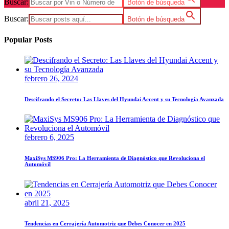
Buscar:
Botón de búsqueda
Buscar:
Botón de búsqueda
Popular Posts
febrero 26, 2024
Descifrando el Secreto: Las Llaves del Hyundai Accent y su Tecnología Avanzada
febrero 6, 2025
MaxiSys MS906 Pro: La Herramienta de Diagnóstico que Revoluciona el
Automóvil
abril 21, 2025
Tendencias en Cerrajería Automotriz que Debes Conocer en 2025