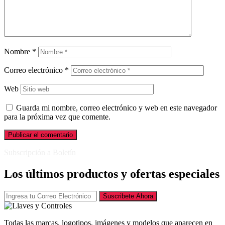
Nombre
*
Correo electrónico
*
Web
Guarda mi nombre, correo electrónico y web en este navegador
para la próxima vez que comente.
Subscripción a Boletín
Los últimos productos y ofertas especiales
Suscribete Ahora
Todas las marcas, logotipos, imágenes y modelos que aparecen en