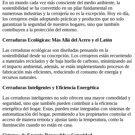
En un mundo cada vez más consciente del medio ambiente, la
sostenibilidad se ha convertido en un pilar fundamental en
numerosas industrias y la cerrajería no es la excepción. Hoy en día,
los cerrajeros están adoptando prácticas y productos que no solo
garantizan la seguridad de nuestros hogares, sino que también
contribuyen a la protección del entorno.
Cerraduras Ecológicas: Más Allá del Acero y el Latón
Las cerraduras ecológicas son diseñadas pensando en la
sostenibilidad desde su concepción. Los cerrajeros están recurriendo
a materiales reciclados y de baja huella de carbono, minimizando así
el impacto ambiental, además, se están implementando procesos de
fabricación más eficientes, reduciendo el consumo de energía y
recursos naturales.
Cerraduras Inteligentes y Eficiencia Energética
Las cerraduras inteligentes no solo ofrecen una mayor comodidad y
seguridad, sino que también pueden contribuir a la eficiencia
energética del hogar. Estas, pueden estar integradas con sistemas de
automatización del hogar, permitiendo a los propietarios controlar el
acceso de manera remota y ajustar tanto la temperatura, como la
iluminación cuando no están en casa.