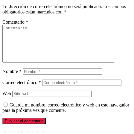
Tu dirección de correo electrónico no será publicada.
Los campos
obligatorios están marcados con
*
Comentario
*
Nombre
*
Correo electrónico
*
Web
Guarda mi nombre, correo electrónico y web en este navegador
para la próxima vez que comente.
Subscripción a Boletín