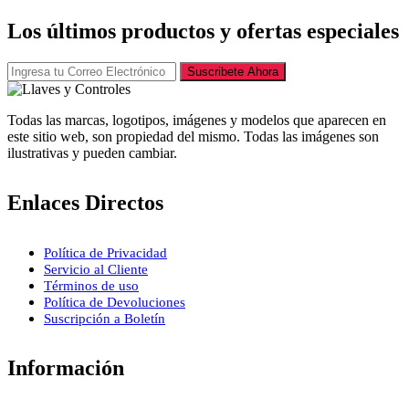
Los últimos productos y ofertas especiales
Suscribete Ahora
Todas las marcas, logotipos, imágenes y modelos que aparecen en
este sitio web, son propiedad del mismo. Todas las imágenes son
ilustrativas y pueden cambiar.
Enlaces Directos
Política de Privacidad
Servicio al Cliente
Términos de uso
Política de Devoluciones
Suscripción a Boletín
Información