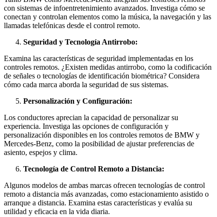
con sistemas de infoentretenimiento avanzados. Investiga cómo se
conectan y controlan elementos como la música, la navegación y las
llamadas telefónicas desde el control remoto.
Seguridad y Tecnología Antirrobo:
Examina las características de seguridad implementadas en los
controles remotos. ¿Existen medidas antirrobo, como la codificación
de señales o tecnologías de identificación biométrica? Considera
cómo cada marca aborda la seguridad de sus sistemas.
Personalización y Configuración:
Los conductores aprecian la capacidad de personalizar su
experiencia. Investiga las opciones de configuración y
personalización disponibles en los controles remotos de BMW y
Mercedes-Benz, como la posibilidad de ajustar preferencias de
asiento, espejos y clima.
Tecnología de Control Remoto a Distancia:
Algunos modelos de ambas marcas ofrecen tecnologías de control
remoto a distancia más avanzadas, como estacionamiento asistido o
arranque a distancia. Examina estas características y evalúa su
utilidad y eficacia en la vida diaria.