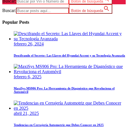
Buscar:
Botón de búsqueda
Buscar:
Botón de búsqueda
Popular Posts
febrero 26, 2024
Descifrando el Secreto: Las Llaves del Hyundai Accent y su Tecnología Avanzada
febrero 6, 2025
MaxiSys MS906 Pro: La Herramienta de Diagnóstico que Revoluciona el
Automóvil
abril 21, 2025
Tendencias en Cerrajería Automotriz que Debes Conocer en 2025